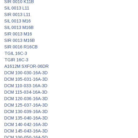
SIR 0010 K11B
SIL 0013 L11
SIR 0013 L11
SIL 0013 M16
SIL 0013 M16B
SIR 0013 M16
SIR 0013 M16B
SIR 0016 R16CB
TGIL 16C-3
TGIR 16C-3
A1612M SXFOR-06DR
DCM 100-030-16A-3D
DCM 105-031-16A-3D
DCM 110-033-16A-3D
DCM 115-034-16A-3D
DCM 120-036-16A-3D
DCM 125-037-16A-3D
DCM 130-039-16A-3D
DCM 135-040-16A-3D
DCM 140-042-16A-3D
DCM 145-043-16A-3D
DCM 100-050-16A-5D