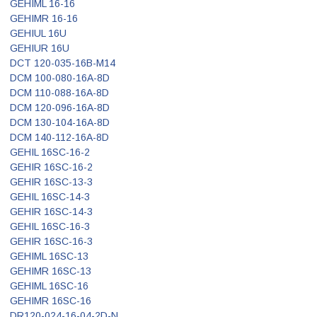
GEHIML 16-16
GEHIMR 16-16
GEHIUL 16U
GEHIUR 16U
DCT 120-035-16B-M14
DCM 100-080-16A-8D
DCM 110-088-16A-8D
DCM 120-096-16A-8D
DCM 130-104-16A-8D
DCM 140-112-16A-8D
GEHIL 16SC-16-2
GEHIR 16SC-16-2
GEHIR 16SC-13-3
GEHIL 16SC-14-3
GEHIR 16SC-14-3
GEHIL 16SC-16-3
GEHIR 16SC-16-3
GEHIML 16SC-13
GEHIMR 16SC-13
GEHIML 16SC-16
GEHIMR 16SC-16
DR120-024-16-04-2D-N