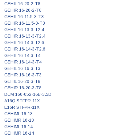
GEHIL 16-20-2-T8
GEHIR 16-20-2-T8
GEHIL 16-11.5-3-T3
GEHIR 16-11.5-3-T3
GEHIL 16-13-3-T2.4
GEHIR 16-13-3-T2.4
GEHIL 16-14-3-T2.6
GEHIR 16-14-3-T2.6
GEHIL 16-14-3-T4
GEHIR 16-14-3-T4
GEHIL 16-16-3-T3
GEHIR 16-16-3-T3
GEHIL 16-20-3-T8
GEHIR 16-20-3-T8
DCM 160-052-16B-3.5D
A16Q STFPR-11X
E16R STFPR-11X
GEHIML 16-13
GEHIMR 16-13
GEHIML 16-14
GEHIMR 16-14