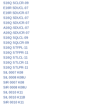
S16Q SCLCR-09
E16R SDUCL-07
E16R SDUCR-07
S16Q SDUCL-07
S16Q SDUCR-07
A16Q-SDUCL-07
A16Q-SDUCR-07
S16Q SQLCL-09
S16Q SQLCR-09
S16Q STFPL-11
S16Q STFPR-11
S16Q STLCL-11
S16Q STLCR-11
S16Q STLPR-11
SIL 0007 K08
SIL 0008 K08U
SIR 0007 K08
SIR 0008 K08U
SIL 0010 K11
SIL 0010 K11B
SIR 0010 K11