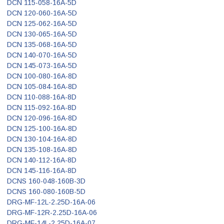
DCN 115-058-16A-5D
DCN 120-060-16A-5D
DCN 125-062-16A-5D
DCN 130-065-16A-5D
DCN 135-068-16A-5D
DCN 140-070-16A-5D
DCN 145-073-16A-5D
DCN 100-080-16A-8D
DCN 105-084-16A-8D
DCN 110-088-16A-8D
DCN 115-092-16A-8D
DCN 120-096-16A-8D
DCN 125-100-16A-8D
DCN 130-104-16A-8D
DCN 135-108-16A-8D
DCN 140-112-16A-8D
DCN 145-116-16A-8D
DCNS 160-048-160B-3D
DCNS 160-080-160B-5D
DRG-MF-12L-2.25D-16A-06
DRG-MF-12R-2.25D-16A-06
DRG-MF-14L-2.25D-16A-07