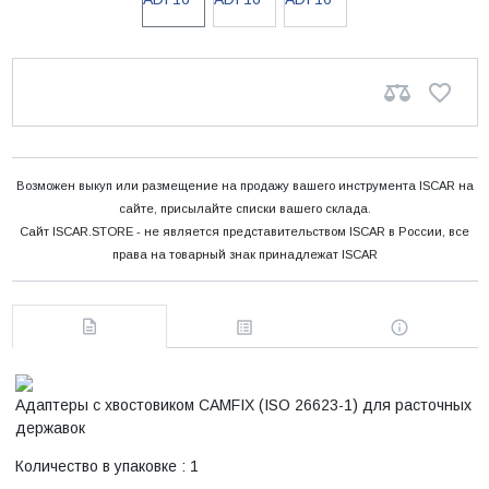
Возможен выкуп или размещение на продажу вашего инструмента ISCAR на
сайте, присылайте списки вашего склада.
Сайт ISCAR.STORE - не является представительством ISCAR в России, все
права на товарный знак принадлежат ISCAR
Адаптеры с хвостовиком CAMFIX (ISO 26623-1) для расточных
державок
Количество в упаковке : 1