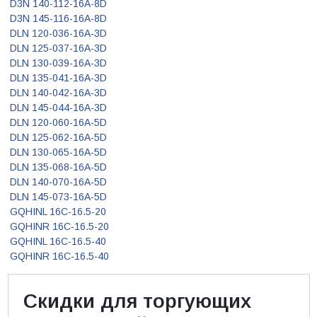
D3N 140-112-16A-8D
D3N 145-116-16A-8D
DLN 120-036-16A-3D
DLN 125-037-16A-3D
DLN 130-039-16A-3D
DLN 135-041-16A-3D
DLN 140-042-16A-3D
DLN 145-044-16A-3D
DLN 120-060-16A-5D
DLN 125-062-16A-5D
DLN 130-065-16A-5D
DLN 135-068-16A-5D
DLN 140-070-16A-5D
DLN 145-073-16A-5D
GQHINL 16C-16.5-20
GQHINR 16C-16.5-20
GQHINL 16C-16.5-40
GQHINR 16C-16.5-40
Скидки для торгующих