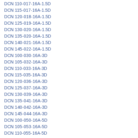
DCN 110-017-16A-1.5D
DCN 115-017-16A-1.5D
DCN 120-018-16A-1.5D
DCN 125-019-16A-1.5D
DCN 130-020-16A-1.5D
DCN 135-020-16A-1.5D
DCN 140-021-16A-1.5D
DCN 145-022-16A-1.5D
DCN 100-030-16A-3D
DCN 105-032-16A-3D
DCN 110-033-16A-3D
DCN 115-035-16A-3D
DCN 120-036-16A-3D
DCN 125-037-16A-3D
DCN 130-039-16A-3D
DCN 135-041-16A-3D
DCN 140-042-16A-3D
DCN 145-044-16A-3D
DCN 100-050-16A-5D
DCN 105-053-16A-5D
DCN 110-055-16A-5D