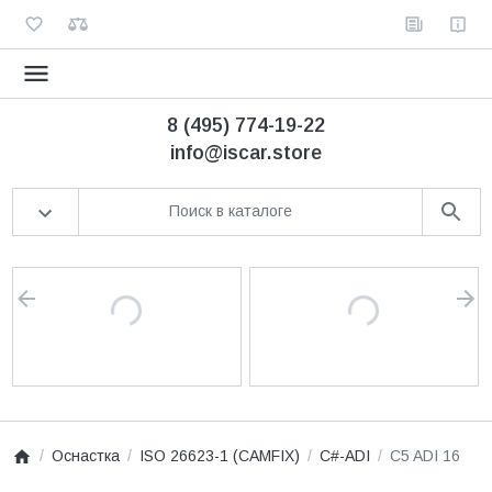
8 (495) 774-19-22
info@iscar.store
Оснастка
ISO 26623-1 (CAMFIX)
C#-ADI
C5 ADI 16