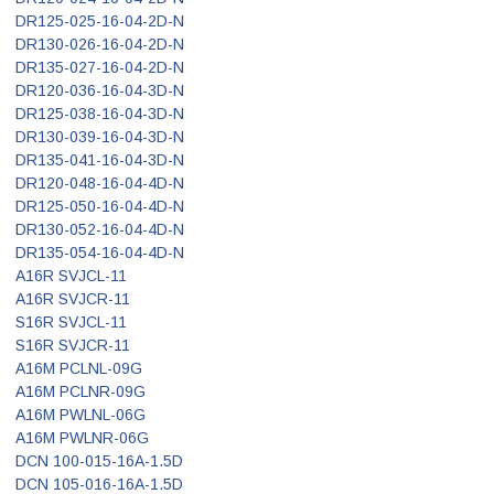
DR125-025-16-04-2D-N
DR130-026-16-04-2D-N
DR135-027-16-04-2D-N
DR120-036-16-04-3D-N
DR125-038-16-04-3D-N
DR130-039-16-04-3D-N
DR135-041-16-04-3D-N
DR120-048-16-04-4D-N
DR125-050-16-04-4D-N
DR130-052-16-04-4D-N
DR135-054-16-04-4D-N
A16R SVJCL-11
A16R SVJCR-11
S16R SVJCL-11
S16R SVJCR-11
A16M PCLNL-09G
A16M PCLNR-09G
A16M PWLNL-06G
A16M PWLNR-06G
DCN 100-015-16A-1.5D
DCN 105-016-16A-1.5D