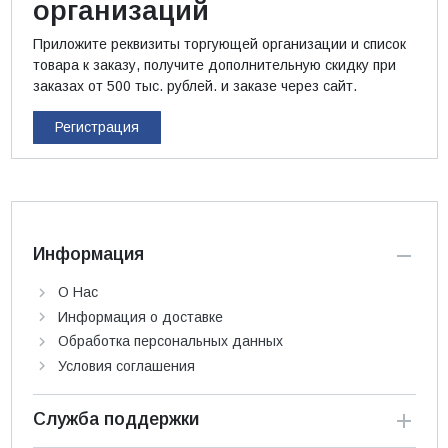
организаций
Приложите реквизиты торгующей организации и список
товара к заказу, получите дополнительную скидку при
заказах от 500 тыс. рублей. и заказе через сайт.
Регистрация
Информация
О Нас
Информация о доставке
Обработка персональных данных
Условия соглашения
Служба поддержки