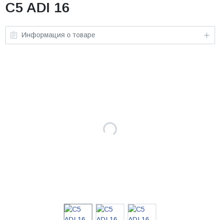
C5 ADI 16
Информация о товаре