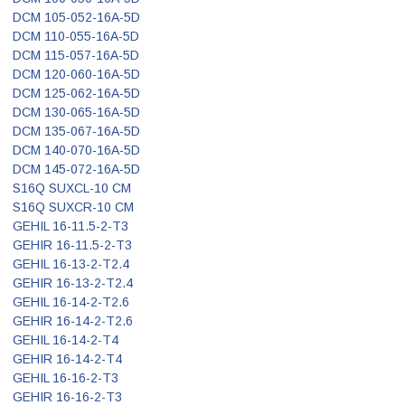
DCM 105-052-16A-5D
DCM 110-055-16A-5D
DCM 115-057-16A-5D
DCM 120-060-16A-5D
DCM 125-062-16A-5D
DCM 130-065-16A-5D
DCM 135-067-16A-5D
DCM 140-070-16A-5D
DCM 145-072-16A-5D
S16Q SUXCL-10 CM
S16Q SUXCR-10 CM
GEHIL 16-11.5-2-T3
GEHIR 16-11.5-2-T3
GEHIL 16-13-2-T2.4
GEHIR 16-13-2-T2.4
GEHIL 16-14-2-T2.6
GEHIR 16-14-2-T2.6
GEHIL 16-14-2-T4
GEHIR 16-14-2-T4
GEHIL 16-16-2-T3
GEHIR 16-16-2-T3