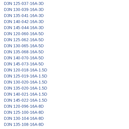
D3N 125-037-16A-3D
D3N 130-039-16A-3D
D3N 135-041-16A-3D
D3N 140-042-16A-3D
D3N 145-044-16A-3D
D3N 120-060-16A-5D
D3N 125-062-16A-5D
D3N 130-065-16A-5D
D3N 135-068-16A-5D
D3N 140-070-16A-5D
D3N 145-073-16A-5D
D3N 120-018-16A-1.5D
D3N 125-019-16A-1.5D
D3N 130-020-16A-1.5D
D3N 135-020-16A-1.5D
D3N 140-021-16A-1.5D
D3N 145-022-16A-1.5D
D3N 120-096-16A-8D
D3N 125-100-16A-8D
D3N 130-104-16A-8D
D3N 135-108-16A-8D