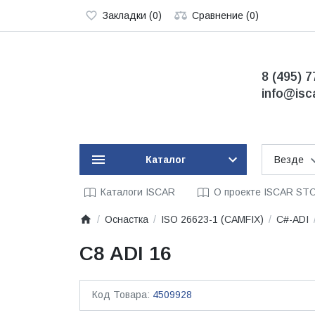
Закладки (0)
Сравнение (0)
8 (495) 7
info@isc
Каталог
Везде
Каталоги ISCAR
О проекте ISCAR ST
Оснастка
ISO 26623-1 (CAMFIX)
C#-ADI
C8 ADI 16
Код Товара:
4509928