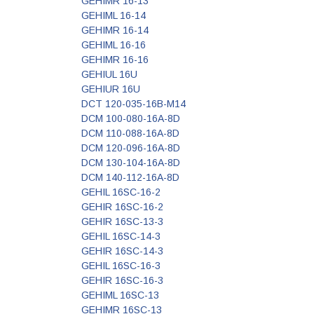
GEHIMR 16-13
GEHIML 16-14
GEHIMR 16-14
GEHIML 16-16
GEHIMR 16-16
GEHIUL 16U
GEHIUR 16U
DCT 120-035-16B-M14
DCM 100-080-16A-8D
DCM 110-088-16A-8D
DCM 120-096-16A-8D
DCM 130-104-16A-8D
DCM 140-112-16A-8D
GEHIL 16SC-16-2
GEHIR 16SC-16-2
GEHIR 16SC-13-3
GEHIL 16SC-14-3
GEHIR 16SC-14-3
GEHIL 16SC-16-3
GEHIR 16SC-16-3
GEHIML 16SC-13
GEHIMR 16SC-13