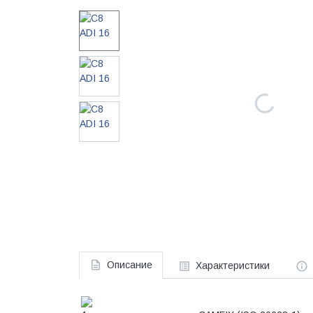
Описание
Характеристики