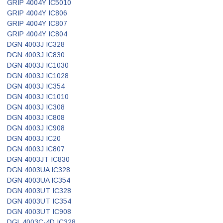
GRIP 4004Y IC5010
GRIP 4004Y IC806
GRIP 4004Y IC807
GRIP 4004Y IC804
DGN 4003J IC328
DGN 4003J IC830
DGN 4003J IC1030
DGN 4003J IC1028
DGN 4003J IC354
DGN 4003J IC1010
DGN 4003J IC308
DGN 4003J IC808
DGN 4003J IC908
DGN 4003J IC20
DGN 4003J IC807
DGN 4003JT IC830
DGN 4003UA IC328
DGN 4003UA IC354
DGN 4003UT IC328
DGN 4003UT IC354
DGN 4003UT IC908
DGL 4003C-4D IC328