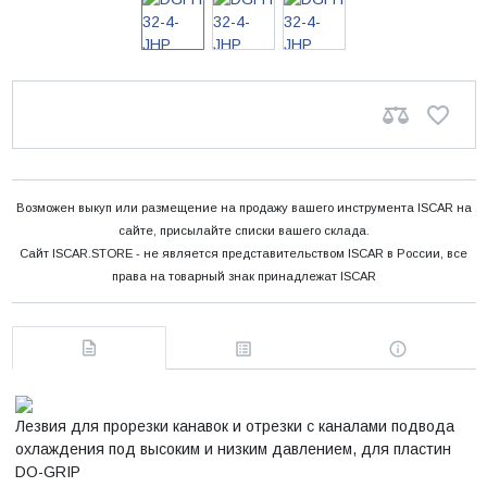
Возможен выкуп или размещение на продажу вашего инструмента ISCAR на
сайте, присылайте списки вашего склада.
Сайт ISCAR.STORE - не является представительством ISCAR в России, все
права на товарный знак принадлежат ISCAR
Лезвия для прорезки канавок и отрезки с каналами подвода
охлаждения под высоким и низким давлением, для пластин
DO-GRIP