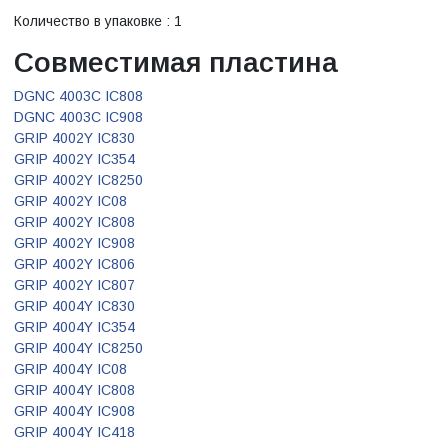
Количество в упаковке : 1
Совместимая пластина
DGNC 4003C IC808
DGNC 4003C IC908
GRIP 4002Y IC830
GRIP 4002Y IC354
GRIP 4002Y IC8250
GRIP 4002Y IC08
GRIP 4002Y IC808
GRIP 4002Y IC908
GRIP 4002Y IC806
GRIP 4002Y IC807
GRIP 4004Y IC830
GRIP 4004Y IC354
GRIP 4004Y IC8250
GRIP 4004Y IC08
GRIP 4004Y IC808
GRIP 4004Y IC908
GRIP 4004Y IC418