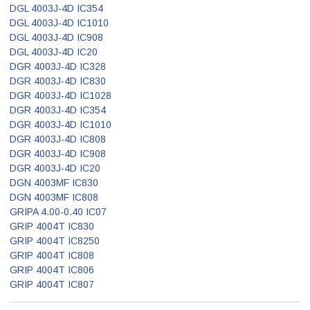
DGL 4003J-4D IC354
DGL 4003J-4D IC1010
DGL 4003J-4D IC908
DGL 4003J-4D IC20
DGR 4003J-4D IC328
DGR 4003J-4D IC830
DGR 4003J-4D IC1028
DGR 4003J-4D IC354
DGR 4003J-4D IC1010
DGR 4003J-4D IC808
DGR 4003J-4D IC908
DGR 4003J-4D IC20
DGN 4003MF IC830
DGN 4003MF IC808
GRIPA 4.00-0.40 IC07
GRIP 4004T IC830
GRIP 4004T IC8250
GRIP 4004T IC808
GRIP 4004T IC806
GRIP 4004T IC807