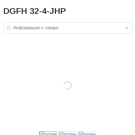
DGFH 32-4-JHP
Информация о товаре