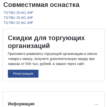
Совместимая оснастка
TGTBU 20-6G-JHP
TGTBU 25-6G-JHP
TGTBU 32-6G-JHP
Скидки для торгующих
организаций
Приложите реквизиты торгующей организации и список
товара к заказу, получите дополнительную скидку при
заказах от 500 тыс. рублей. и заказе через сайт.
Регистрация
Информация