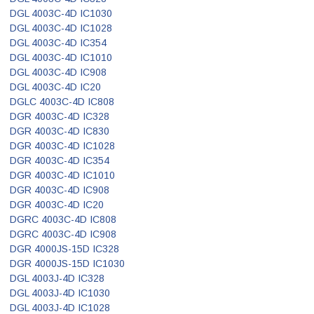
DGL 4003C-4D IC1030
DGL 4003C-4D IC1028
DGL 4003C-4D IC354
DGL 4003C-4D IC1010
DGL 4003C-4D IC908
DGL 4003C-4D IC20
DGLC 4003C-4D IC808
DGR 4003C-4D IC328
DGR 4003C-4D IC830
DGR 4003C-4D IC1028
DGR 4003C-4D IC354
DGR 4003C-4D IC1010
DGR 4003C-4D IC908
DGR 4003C-4D IC20
DGRC 4003C-4D IC808
DGRC 4003C-4D IC908
DGR 4000JS-15D IC328
DGR 4000JS-15D IC1030
DGL 4003J-4D IC328
DGL 4003J-4D IC1030
DGL 4003J-4D IC1028