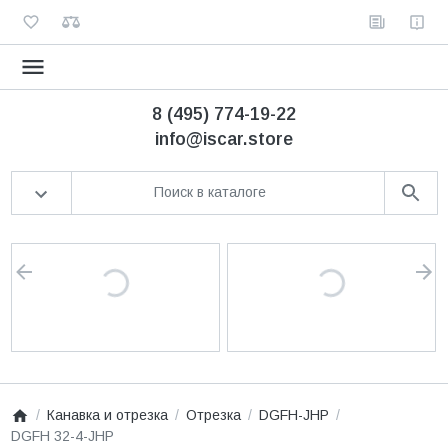
8 (495) 774-19-22
info@iscar.store
Канавка и отрезка
Отрезка
DGFH-JHP
DGFH 32-4-JHP