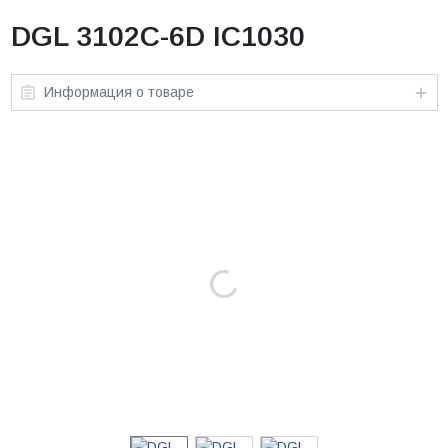
DGL 3102C-6D IC1030
Информация о товаре