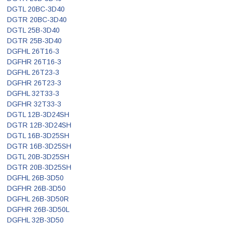
DGTL 20BC-3D40
DGTR 20BC-3D40
DGTL 25B-3D40
DGTR 25B-3D40
DGFHL 26T16-3
DGFHR 26T16-3
DGFHL 26T23-3
DGFHR 26T23-3
DGFHL 32T33-3
DGFHR 32T33-3
DGTL 12B-3D24SH
DGTR 12B-3D24SH
DGTL 16B-3D25SH
DGTR 16B-3D25SH
DGTL 20B-3D25SH
DGTR 20B-3D25SH
DGFHL 26B-3D50
DGFHR 26B-3D50
DGFHL 26B-3D50R
DGFHR 26B-3D50L
DGFHL 32B-3D50