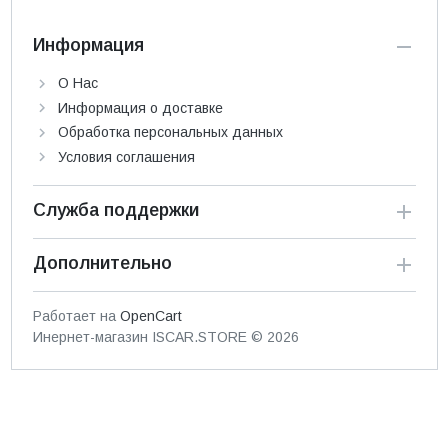
Информация
О Нас
Информация о доставке
Обработка персональных данных
Условия соглашения
Служба поддержки
Дополнительно
Работает на
OpenCart
Инернет-магазин ISCAR.STORE © 2026