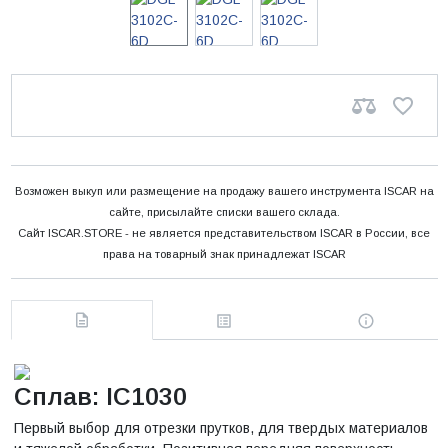
Возможен выкуп или размещение на продажу вашего инструмента ISCAR на
сайте, присылайте списки вашего склада.
Сайт ISCAR.STORE - не является представительством ISCAR в России, все
права на товарный знак принадлежат ISCAR
Сплав: IC1030
Первый выбор для отрезки прутков, для твердых материалов