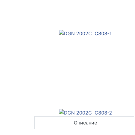
Описание