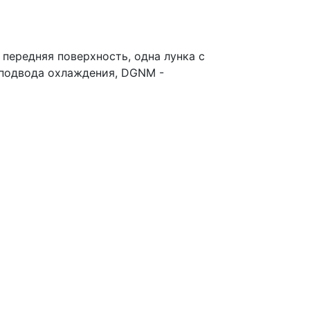
передняя поверхность, одна лунка с
 подвода охлаждения, DGNM -