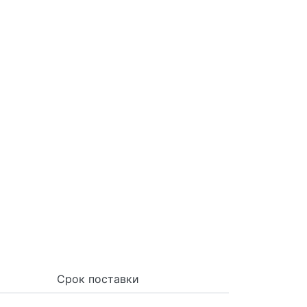
Срок поставки