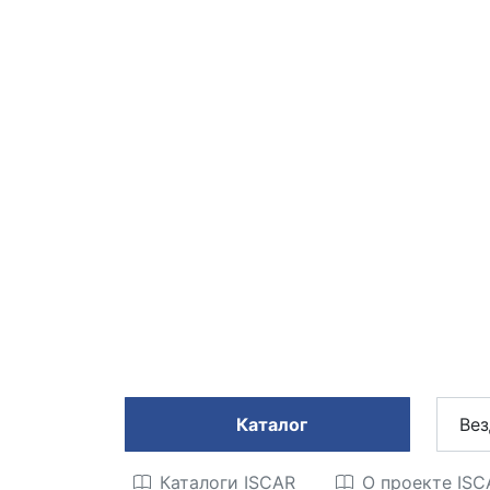
Каталог
Вез
Каталоги ISCAR
О проекте IS