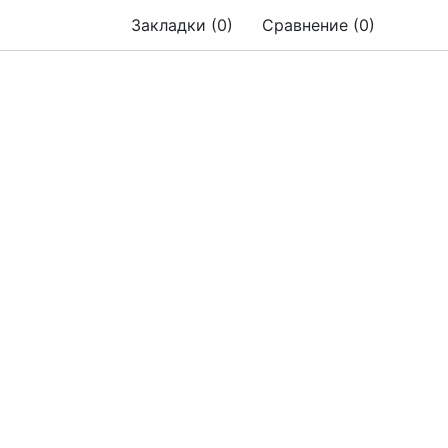
Закладки (0)
Сравнение (0)