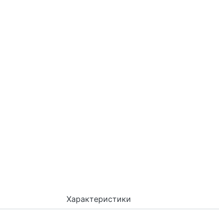
Характеристики