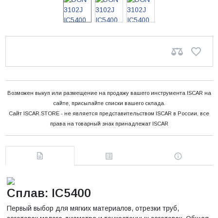
Возможен выкуп или размещение на продажу вашего инструмента ISCAR на
сайте, присылайте списки вашего склада.
Сайт ISCAR.STORE - не является представительством ISCAR в России, все
права на товарный знак принадлежат ISCAR
Сплав: IC5400
Первый выбор для мягких материалов, отрезки труб,