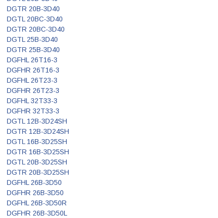
DGTR 20B-3D40
DGTL 20BC-3D40
DGTR 20BC-3D40
DGTL 25B-3D40
DGTR 25B-3D40
DGFHL 26T16-3
DGFHR 26T16-3
DGFHL 26T23-3
DGFHR 26T23-3
DGFHL 32T33-3
DGFHR 32T33-3
DGTL 12B-3D24SH
DGTR 12B-3D24SH
DGTL 16B-3D25SH
DGTR 16B-3D25SH
DGTL 20B-3D25SH
DGTR 20B-3D25SH
DGFHL 26B-3D50
DGFHR 26B-3D50
DGFHL 26B-3D50R
DGFHR 26B-3D50L