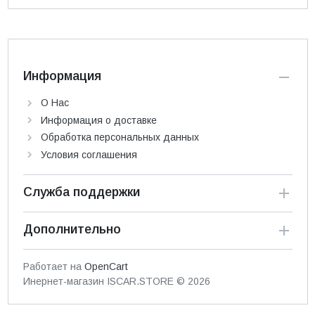
Информация
О Нас
Информация о доставке
Обработка персональных данных
Условия соглашения
Служба поддержки
Дополнительно
Работает на
OpenCart
Инернет-магазин ISCAR.STORE © 2026