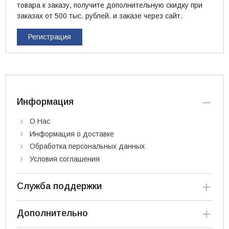
товара к заказу, получите дополнительную скидку при
заказах от 500 тыс. рублей. и заказе через сайт.
Регистрация
Информация
О Нас
Информация о доставке
Обработка персональных данных
Условия соглашения
Служба поддержки
Дополнительно