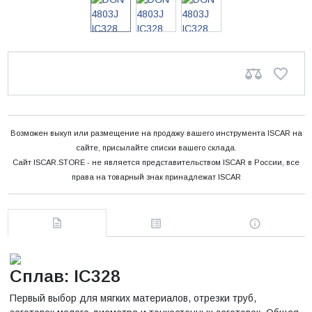
Возможен выкуп или размещение на продажу вашего инструмента ISCAR на
сайте, присылайте списки вашего склада.
Сайт ISCAR.STORE - не является представительством ISCAR в России, все
права на товарный знак принадлежат ISCAR
Сплав: IC328
Первый выбор для мягких материалов, отрезки труб,