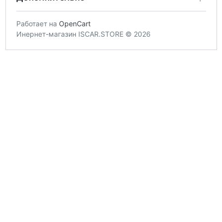
Работает на
OpenCart
Инернет-магазин ISCAR.STORE © 2026