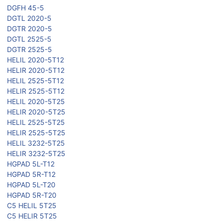
DGFH 45-5
DGTL 2020-5
DGTR 2020-5
DGTL 2525-5
DGTR 2525-5
HELIL 2020-5T12
HELIR 2020-5T12
HELIL 2525-5T12
HELIR 2525-5T12
HELIL 2020-5T25
HELIR 2020-5T25
HELIL 2525-5T25
HELIR 2525-5T25
HELIL 3232-5T25
HELIR 3232-5T25
HGPAD 5L-T12
HGPAD 5R-T12
HGPAD 5L-T20
HGPAD 5R-T20
C5 HELIL 5T25
C5 HELIR 5T25