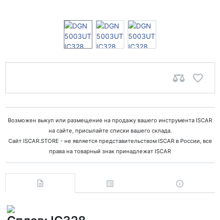
Возможен выкуп или размещение на продажу вашего инструмента ISCAR
на сайте, присылайте списки вашего склада.
Сайт ISCAR.STORE - не является представительством ISCAR в России, все
права на товарный знак принадлежат ISCAR