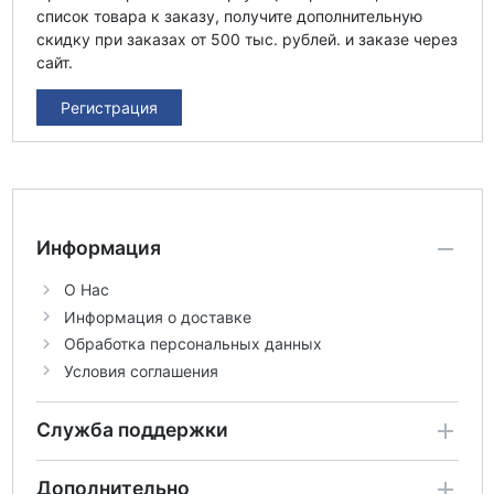
список товара к заказу, получите дополнительную
скидку при заказах от 500 тыс. рублей. и заказе через
сайт.
Регистрация
Информация
О Нас
Информация о доставке
Обработка персональных данных
Условия соглашения
Служба поддержки
Дополнительно