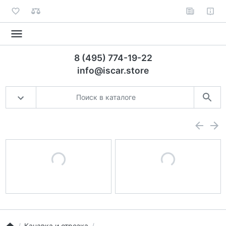
8 (495) 774-19-22
info@iscar.store
Канавка и отрезка