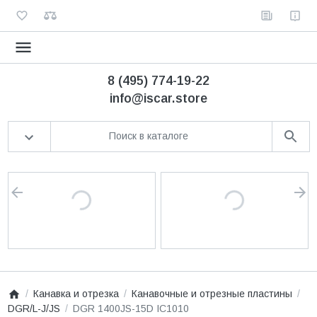
8 (495) 774-19-22
info@iscar.store
Канавка и отрезка
Канавочные и отрезные пластины
DGR/L-J/JS
DGR 1400JS-15D IC1010