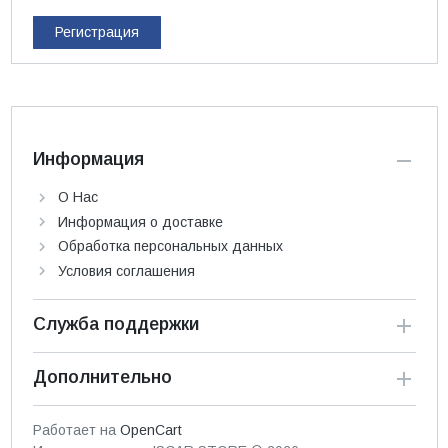
Регистрация
Информация
О Нас
Информация о доставке
Обработка персональных данных
Условия соглашения
Служба поддержки
Дополнительно
Работает на
OpenCart