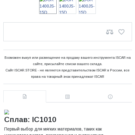
Возможен выкуп или размещение на продажу вашего инструмента ISCAR на
сайте, присылайте списки вашего склада.
Сайт ISCAR.STORE - не является представительством ISCAR в России, все
права на товарный знак принадлежат ISCAR
Сплав: IC1010
Первый выбор для мягких материалов, таких как