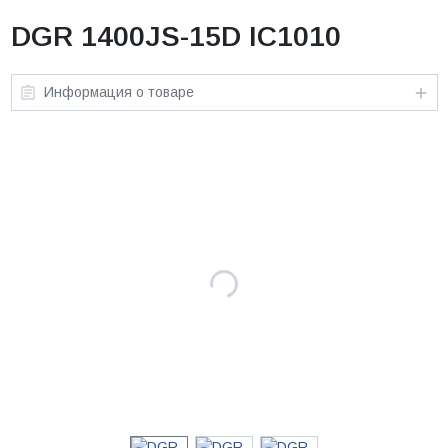
DGR 1400JS-15D IC1010
Информация о товаре