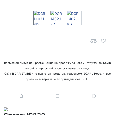
Возможен выкуп или размещение на продажу вашего инструмента ISCAR
на сайте, присылайте списки вашего склада.
Сайт ISCAR.STORE - не является представительством ISCAR в России, все
права на товарный знак принадлежат ISCAR