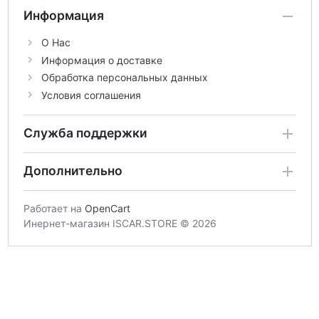
Информация
О Нас
Информация о доставке
Обработка персональных данных
Условия соглашения
Служба поддержки
Дополнительно
Работает на
OpenCart
Инернет-магазин ISCAR.STORE © 2026