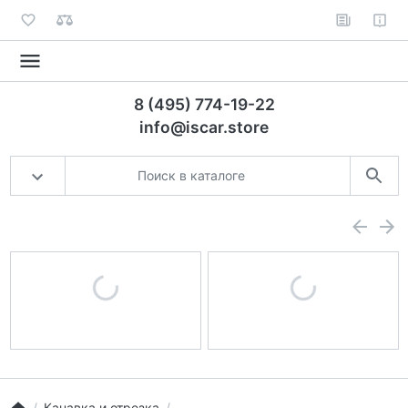
8 (495) 774-19-22
info@iscar.store
Канавка и отрезка