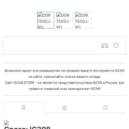
Возможен выкуп или размещение на продажу вашего инструмента ISCAR
на сайте, присылайте списки вашего склада.
Сайт ISCAR.STORE - не является представительством ISCAR в России, все
права на товарный знак принадлежат ISCAR