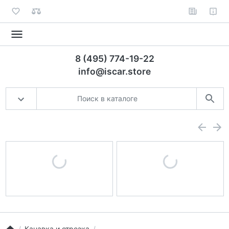
8 (495) 774-19-22
info@iscar.store
Канавка и отрезка