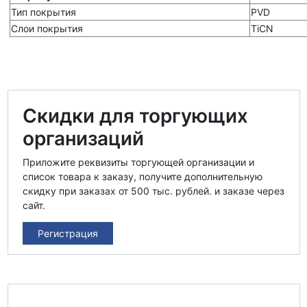
Тип покрытия
PVD
Слои покрытия
TiCN
Скидки для торгующих
организаций
Приложите реквизиты торгующей организации и
список товара к заказу, получите дополнительную
скидку при заказах от 500 тыс. рублей. и заказе через
сайт.
Регистрация