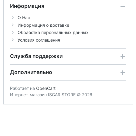
Информация
О Нас
Информация о доставке
Обработка персональных данных
Условия соглашения
Служба поддержки
Дополнительно
Работает на
OpenCart
Инернет-магазин ISCAR.STORE © 2026