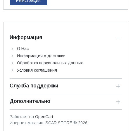
Регистрация
Информация
О Нас
Информация о доставке
Обработка персональных данных
Условия соглашения
Служба поддержки
Дополнительно
Работает на
OpenCart
Инернет-магазин ISCAR.STORE © 2026