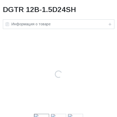
DGTR 12B-1.5D24SH
Информация о товаре