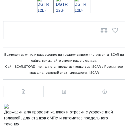
Возможен выкуп или размещение на продажу вашего инструмента ISCAR на
сайте, присылайте списки вашего склада.
Сайт ISCAR.STORE - не является представительством ISCAR в России, все
права на товарный знак принадлежат ISCAR
Державки для прорезки канавок и отрезки с укороченной
головкой, для станков с ЧПУ и автоматов продольного
точения