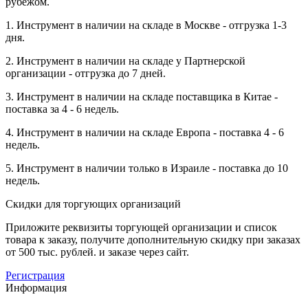
рубежом.
1. Инструмент в наличии на складе в Москве - отгрузка 1-3
дня.
2. Инструмент в наличии на складе у Партнерской
организации - отгрузка до 7 дней.
3. Инструмент в наличии на складе поставщика в Китае -
поставка за 4 - 6 недель.
4. Инструмент в наличии на складе Европа - поставка 4 - 6
недель.
5. Инструмент в наличии только в Израиле - поставка до 10
недель.
Скидки для торгующих организаций
Приложите реквизиты торгующей организации и список
товара к заказу, получите дополнительную скидку при заказах
от 500 тыс. рублей. и заказе через сайт.
Регистрация
Информация