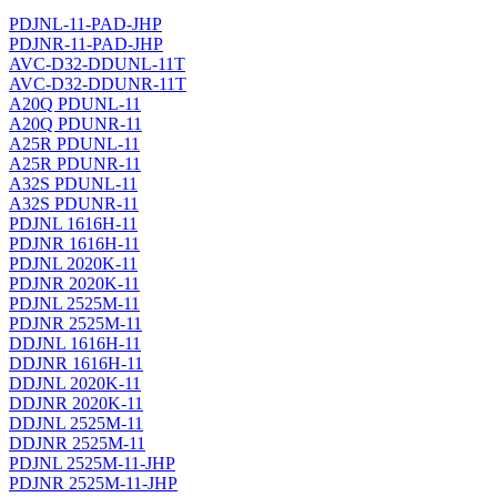
PDJNL-11-PAD-JHP
PDJNR-11-PAD-JHP
AVC-D32-DDUNL-11T
AVC-D32-DDUNR-11T
A20Q PDUNL-11
A20Q PDUNR-11
A25R PDUNL-11
A25R PDUNR-11
A32S PDUNL-11
A32S PDUNR-11
PDJNL 1616H-11
PDJNR 1616H-11
PDJNL 2020K-11
PDJNR 2020K-11
PDJNL 2525M-11
PDJNR 2525M-11
DDJNL 1616H-11
DDJNR 1616H-11
DDJNL 2020K-11
DDJNR 2020K-11
DDJNL 2525M-11
DDJNR 2525M-11
PDJNL 2525M-11-JHP
PDJNR 2525M-11-JHP