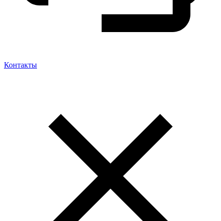
Контакты