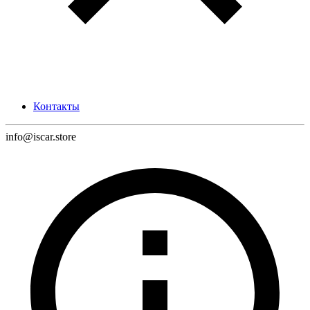
Контакты
info@iscar.store