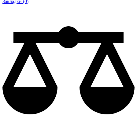
Закладки (0)