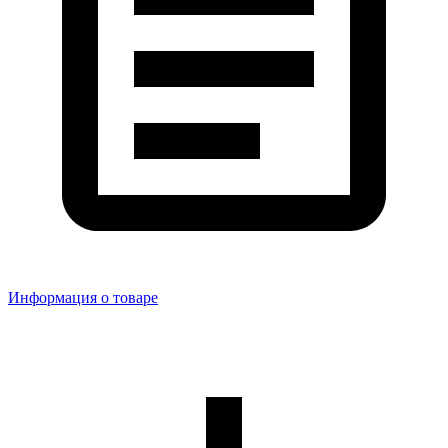
Информация о товаре