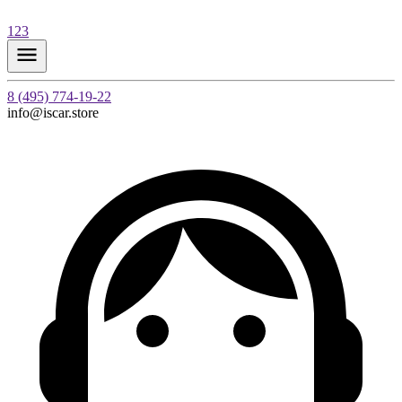
123
8 (495) 774-19-22
info@iscar.store