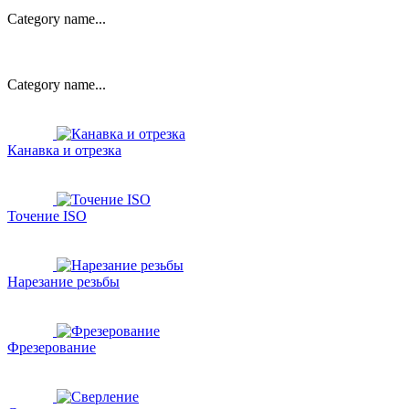
Category name...
Category name...
Канавка и отрезка
Точение ISO
Нарезание резьбы
Фрезерование