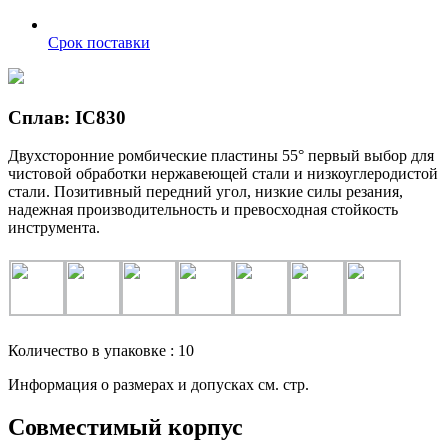
Срок поставки
Сплав: IC830
Двухсторонние ромбические пластины 55° первый выбор для
чистовой обработки нержавеющей стали и низкоуглеродистой
стали. Позитивный передний угол, низкие силы резания,
надежная производительность и превосходная стойкость
инструмента.
Количество в упаковке : 10
Информация о размерах и допусках см. стр.
Совместимый корпус