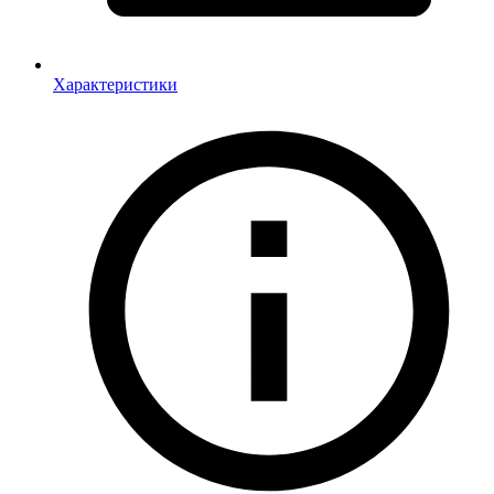
Характеристики