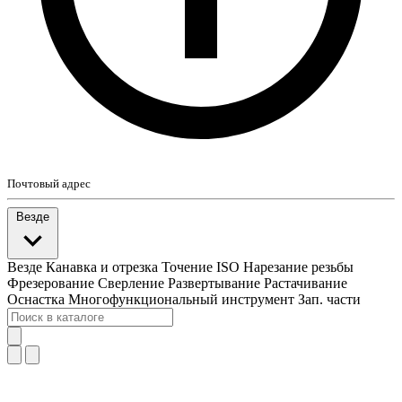
Почтовый адрес
Везде
Везде
Канавка и отрезка
Точение ISO
Нарезание резьбы
Фрезерование
Сверление
Развертывание
Растачивание
Оснастка
Многофункциональный инструмент
Зап. части