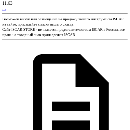
11.63
...
Возможен выкуп или размещение на продажу вашего инструмента ISCAR
на сайте, присылайте списки вашего склада.
Сайт ISCAR.STORE - не является представительством ISCAR в России, все
права на товарный знак принадлежат ISCAR