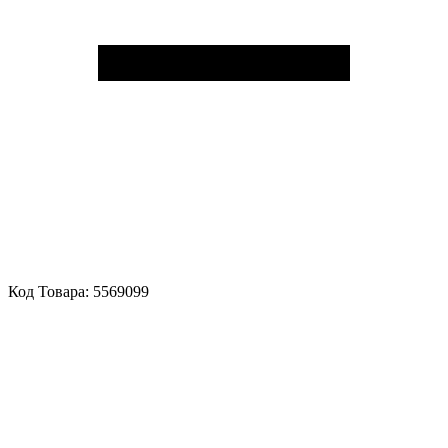
Код Товара:
5569099