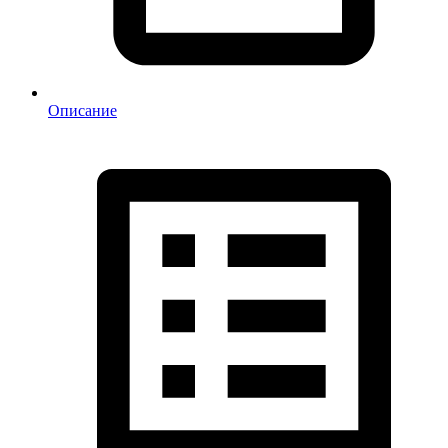
Описание