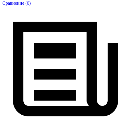
Сравнение (0)