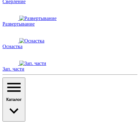
Сверление
Развертывание
Оснастка
Зап. части
Каталог