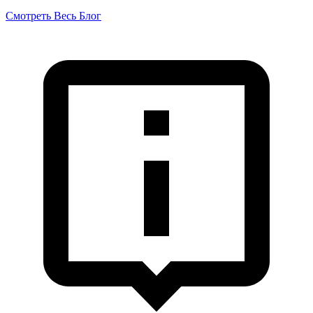
Смотреть Весь Блог