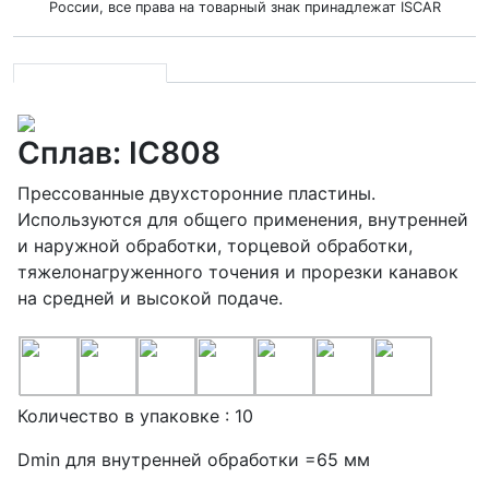
России, все права на товарный знак принадлежат ISCAR
Сплав: IC808
Прессованные двухсторонние пластины.
Используются для общего применения, внутренней
и наружной обработки, торцевой обработки,
тяжелонагруженного точения и прорезки канавок
на средней и высокой подаче.
Количество в упаковке : 10
Dmin для внутренней обработки =65 мм