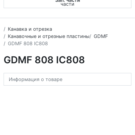
Зап. части
Канавка и отрезка
Канавочные и отрезные пластины
GDMF
GDMF 808 IC808
GDMF 808 IC808
Информация о товаре