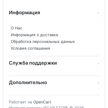
Информация
О Нас
Информация о доставке
Обработка персональных данных
Условия соглашения
Служба поддержки
Дополнительно
Работает на
OpenCart
Инернет-магазин ISCAR.STORE © 2026