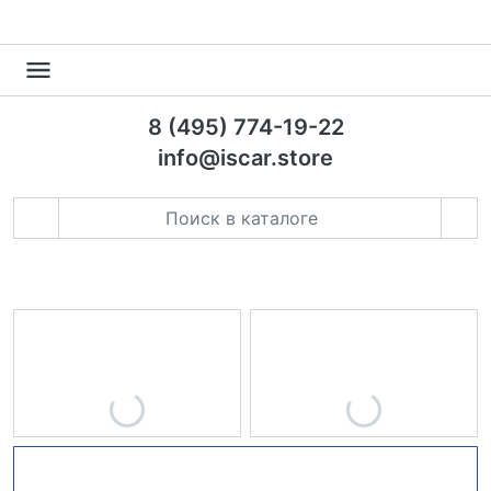
8 (495) 774-19-22
info@iscar.store