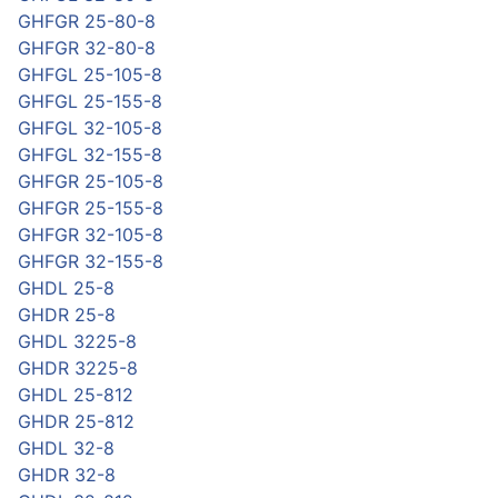
GHFGR 25-80-8
GHFGR 32-80-8
GHFGL 25-105-8
GHFGL 25-155-8
GHFGL 32-105-8
GHFGL 32-155-8
GHFGR 25-105-8
GHFGR 25-155-8
GHFGR 32-105-8
GHFGR 32-155-8
GHDL 25-8
GHDR 25-8
GHDL 3225-8
GHDR 3225-8
GHDL 25-812
GHDR 25-812
GHDL 32-8
GHDR 32-8