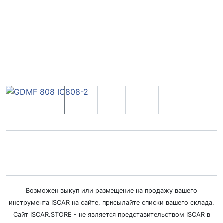
Возможен выкуп или размещение на продажу вашего
инструмента ISCAR на сайте, присылайте списки вашего склада.
Сайт ISCAR.STORE - не является представительством ISCAR в