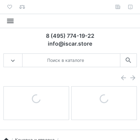
8 (495) 774-19-22
info@iscar.store
Канавка и отрезка