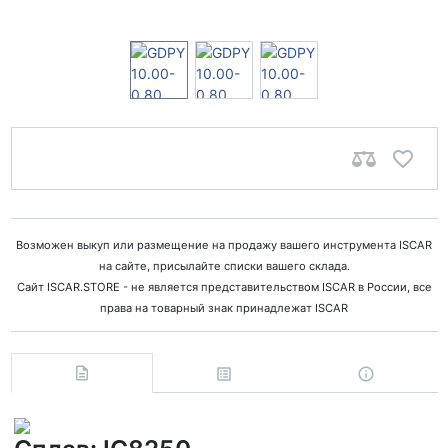
Возможен выкуп или размещение на продажу вашего инструмента ISCAR
на сайте, присылайте списки вашего склада.
Сайт ISCAR.STORE - не является представительством ISCAR в России, все
права на товарный знак принадлежат ISCAR