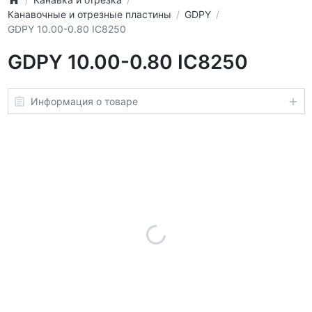
Канавочные и отрезные пластины
GDPY
GDPY 10.00-0.80 IC8250
GDPY 10.00-0.80 IC8250
Информация о товаре