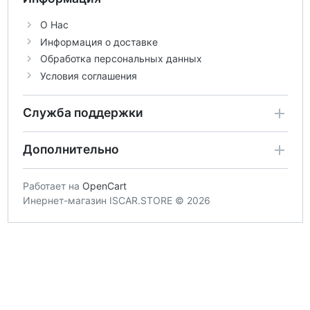
О Нас
Информация о доставке
Обработка персональных данных
Условия соглашения
Служба поддержки
Дополнительно
Работает на
OpenCart
Инернет-магазин ISCAR.STORE © 2026