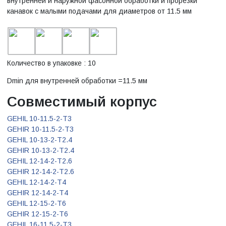
внутренней и наружной фасонной обработки и прорезки
канавок с малыми подачами для диаметров от 11.5 мм
Количество в упаковке : 10
Dmin для внутренней обработки =11.5 мм
Совместимый корпус
GEHIL 10-11.5-2-T3
GEHIR 10-11.5-2-T3
GEHIL 10-13-2-T2.4
GEHIR 10-13-2-T2.4
GEHIL 12-14-2-T2.6
GEHIR 12-14-2-T2.6
GEHIL 12-14-2-T4
GEHIR 12-14-2-T4
GEHIL 12-15-2-T6
GEHIR 12-15-2-T6
GEHIL 16-11.5-2-T3