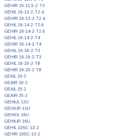
GEHIR 16-11.5-2-T3
GEHIL 16-13-2-T2.4
GEHIR 16-13-2-T2.4
GEHIL 16-14-2-T2.6
GEHIR 16-14-2-T2.6
GEHIL 16-14-2-T4
GEHIR 16-14-2-T4
GEHIL 16-16-2-T3
GEHIR 16-16-2-T3
GEHIL 16-20-2-T8
GEHIR 16-20-2-T8
GEAIL 20-2
GEAIR 20-2
GEAIL 25-2
GEAIR 25-2
GEHIUL 12U
GEHIUR 12U
GEHIUL 16U
GEHIUR 16U
GEHIL 10SC-13-2
GEHIR 10SC-13-2