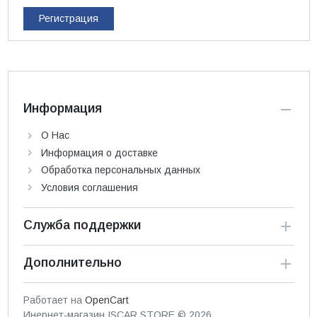
Регистрация
Информация
О Нас
Информация о доставке
Обработка персональных данных
Условия соглашения
Служба поддержки
Дополнительно
Работает на
OpenCart
Инернет-магазин ISCAR.STORE © 2026