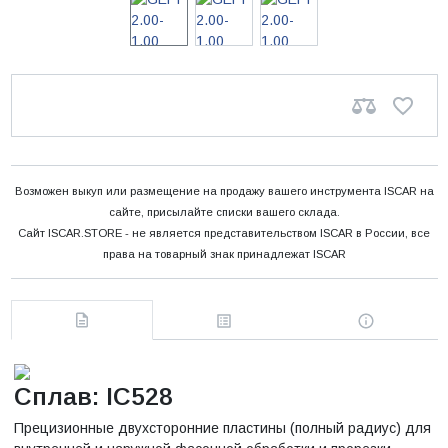
Возможен выкуп или размещение на продажу вашего инструмента ISCAR на
сайте, присылайте списки вашего склада.
Сайт ISCAR.STORE - не является представительством ISCAR в России, все
права на товарный знак принадлежат ISCAR
Сплав: IC528
Прецизионные двухсторонние пластины (полный радиус) для