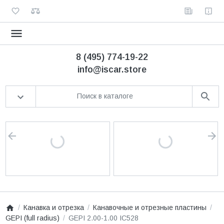
8 (495) 774-19-22
info@iscar.store
Канавка и отрезка
Канавочные и отрезные пластины
GEPI (full radius)
GEPI 2.00-1.00 IC528