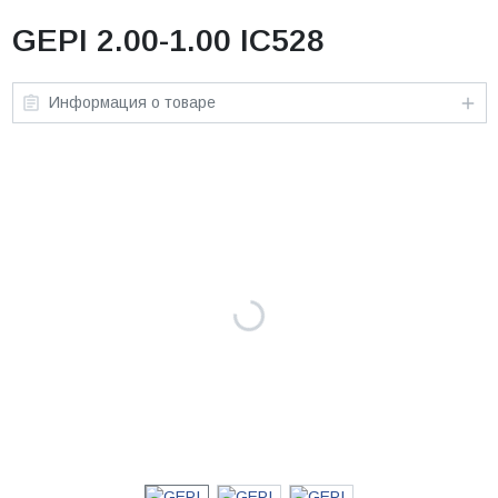
GEPI 2.00-1.00 IC528
Информация о товаре