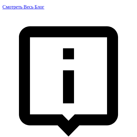
Смотреть Весь Блог