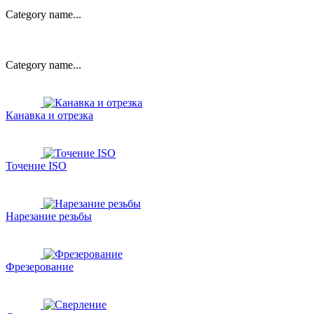
Category name...
Category name...
Канавка и отрезка
Точение ISO
Нарезание резьбы
Фрезерование