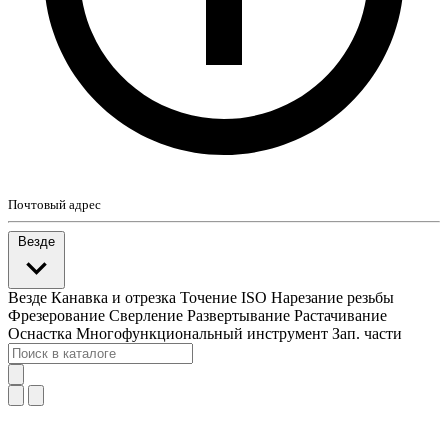
Почтовый адрес
Везде
Везде
Канавка и отрезка
Точение ISO
Нарезание резьбы
Фрезерование
Сверление
Развертывание
Растачивание
Оснастка
Многофункциональный инструмент
Зап. части