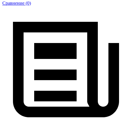
Сравнение (0)