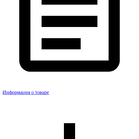
Информация о товаре