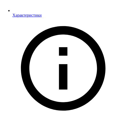
Характеристики