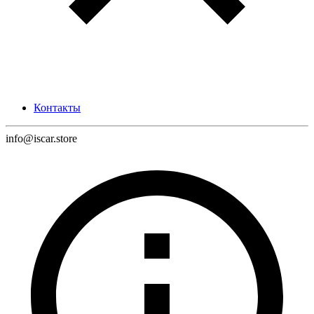
Контакты
info@iscar.store