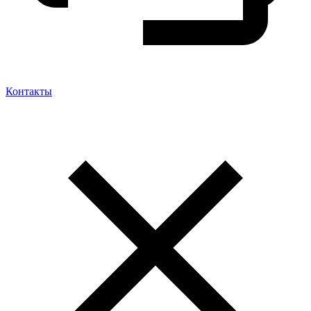
Контакты