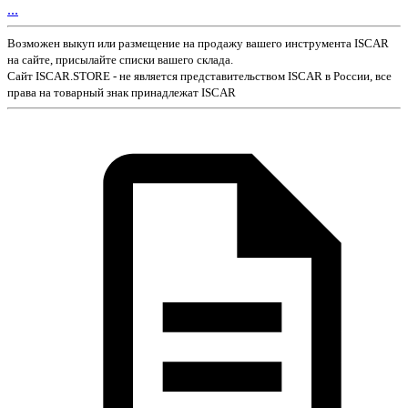
...
Возможен выкуп или размещение на продажу вашего инструмента ISCAR
на сайте, присылайте списки вашего склада.
Сайт ISCAR.STORE - не является представительством ISCAR в России, все
права на товарный знак принадлежат ISCAR