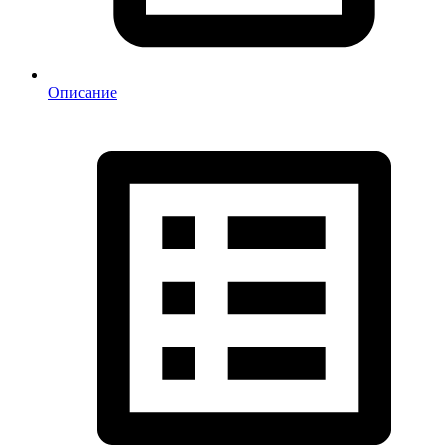
Описание