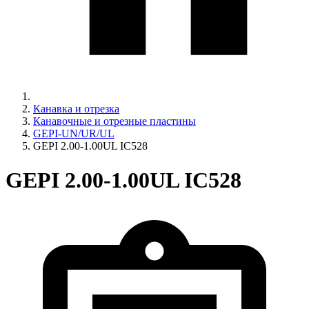
Канавка и отрезка
Канавочные и отрезные пластины
GEPI-UN/UR/UL
GEPI 2.00-1.00UL IC528
GEPI 2.00-1.00UL IC528