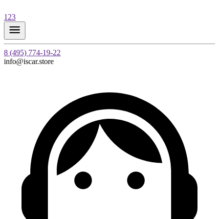
123
8 (495) 774-19-22
info@iscar.store