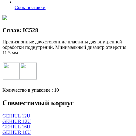
Срок поставки
Сплав: IC528
Прецизионные двухсторонние пластины для внутренней
обработки поднутрений. Минимальный диаметр отверстия
11.5 мм.
Количество в упаковке : 10
Совместимый корпус
GEHIUL 12U
GEHIUR 12U
GEHIUL 16U
GEHIUR 16U