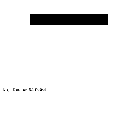
Код Товара:
6403364