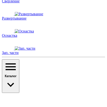
Сверление
Развертывание
Оснастка
Зап. части
Каталог