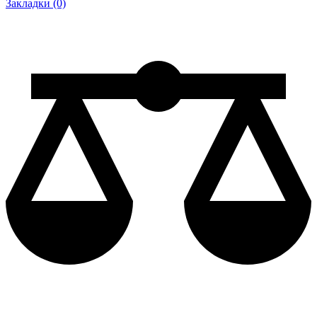
Закладки (0)