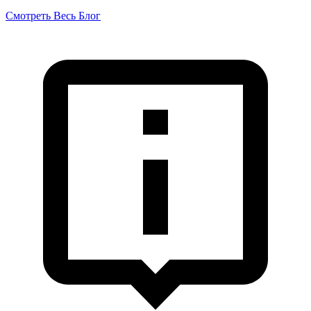
Смотреть Весь Блог