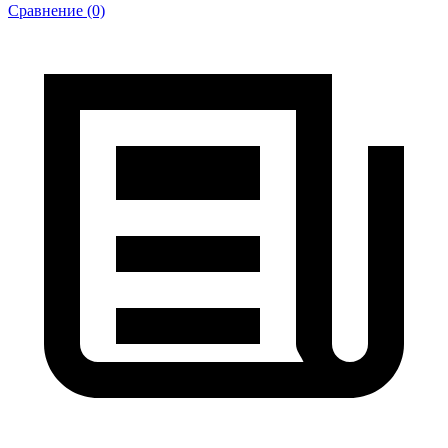
Сравнение (0)