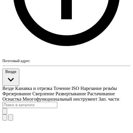
Почтовый адрес
Везде
Везде
Канавка и отрезка
Точение ISO
Нарезание резьбы
Фрезерование
Сверление
Развертывание
Растачивание
Оснастка
Многофункциональный инструмент
Зап. части