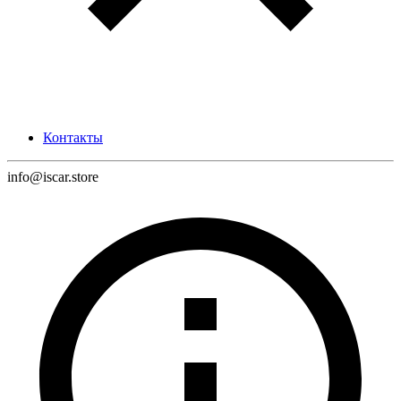
Контакты
info@iscar.store