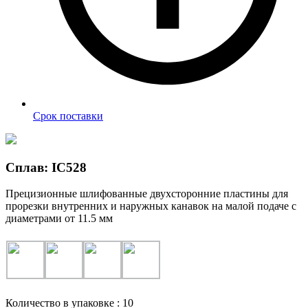
Срок поставки
Сплав: IC528
Прецизионные шлифованные двухсторонние пластины для
прорезки внутренних и наружных канавок на малой подаче с
диаметрами от 11.5 мм
Количество в упаковке : 10