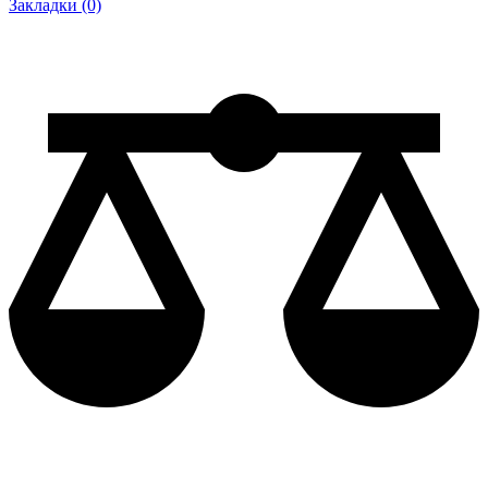
Закладки (0)