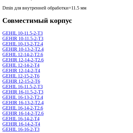
Dmin для внутренней обработки=11.5 мм
Совместимый корпус
GEHIL 10-11.5-2-T3
GEHIR 10-11.5-2-T3
GEHIL 10-13-2-T2.4
GEHIR 10-13-2-T2.4
GEHIL 12-14-2-T2.6
GEHIR 12-14-2-T2.6
GEHIL 12-14-2-T4
GEHIR 12-14-2-T4
GEHIL 12-15-2-T6
GEHIR 12-15-2-T6
GEHIL 16-11.5-2-T3
GEHIR 16-11.5-2-T3
GEHIL 16-13-2-T2.4
GEHIR 16-13-2-T2.4
GEHIL 16-14-2-T2.6
GEHIR 16-14-2-T2.6
GEHIL 16-14-2-T4
GEHIR 16-14-2-T4
GEHIL 16-16-2-T3