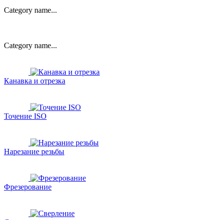
Category name...
Category name...
Канавка и отрезка
Точение ISO
Нарезание резьбы
Фрезерование