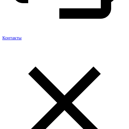
Контакты