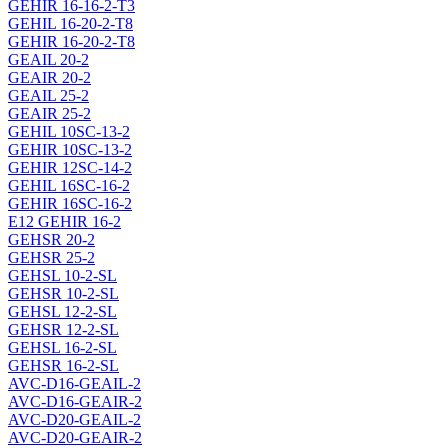
GEHIR 16-16-2-T3
GEHIL 16-20-2-T8
GEHIR 16-20-2-T8
GEAIL 20-2
GEAIR 20-2
GEAIL 25-2
GEAIR 25-2
GEHIL 10SC-13-2
GEHIR 10SC-13-2
GEHIR 12SC-14-2
GEHIL 16SC-16-2
GEHIR 16SC-16-2
E12 GEHIR 16-2
GEHSR 20-2
GEHSR 25-2
GEHSL 10-2-SL
GEHSR 10-2-SL
GEHSL 12-2-SL
GEHSR 12-2-SL
GEHSL 16-2-SL
GEHSR 16-2-SL
AVC-D16-GEAIL-2
AVC-D16-GEAIR-2
AVC-D20-GEAIL-2
AVC-D20-GEAIR-2