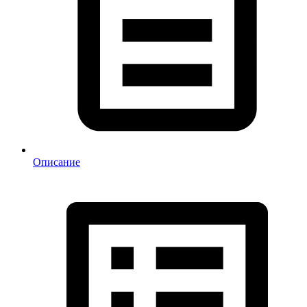
Описание