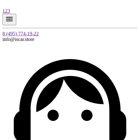
123
8 (495) 774-19-22
info@iscar.store