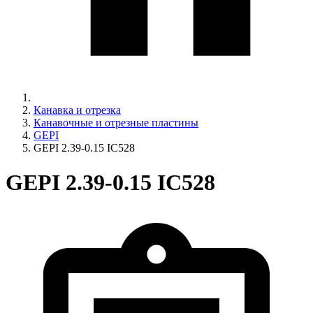
Канавка и отрезка
Канавочные и отрезные пластины
GEPI
GEPI 2.39-0.15 IC528
GEPI 2.39-0.15 IC528