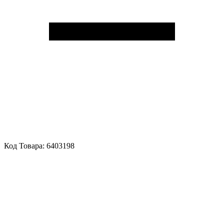
Код Товара:
6403198