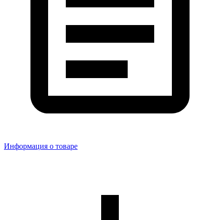
Информация о товаре