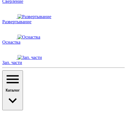
Сверление
Развертывание
Оснастка
Зап. части
Каталог