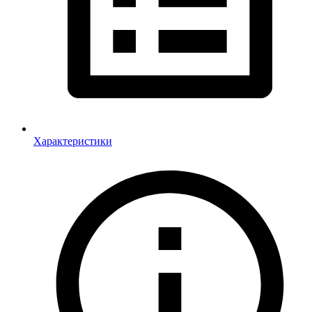
Характеристики