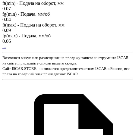
ft(min) - Подача на оборот, мм
0.07
fg(min) - Подача, мм/об
0.04
ft(max) - Подача на оборот, мм
0.09
fg(max) - Подача, мм/об
0.06
...
Возможен выкуп или размещение на продажу вашего инструмента ISCAR
на сайте, присылайте списки вашего склада.
Сайт ISCAR.STORE - не является представительством ISCAR в России, все
права на товарный знак принадлежат ISCAR