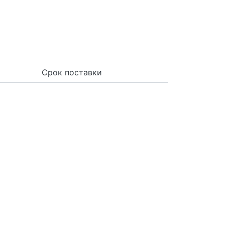
Срок поставки