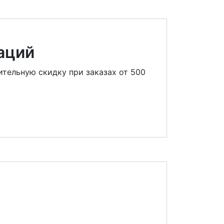
аций
ительную скидку при заказах от 500