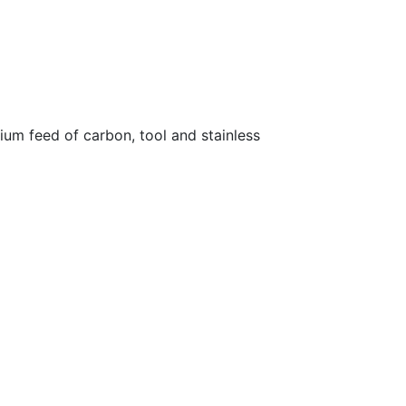
m feed of carbon, tool and stainless