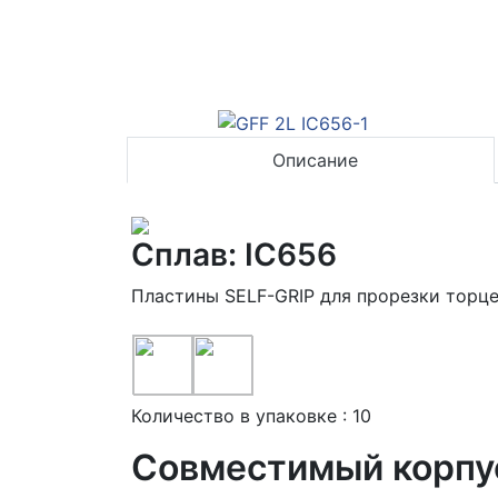
Описание
Сплав: IC656
Пластины SELF-GRIP для прорезки торц
Количество в упаковке : 10
Совместимый корпу