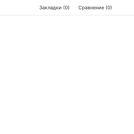
Закладки (0)
Сравнение (0)