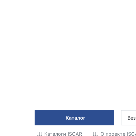
Каталог
Вез
Каталоги ISCAR
О проекте IS