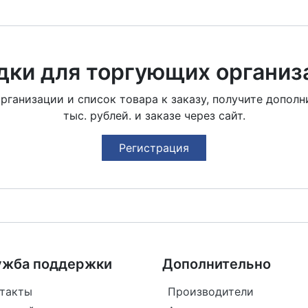
дки для торгующих организ
анизации и список товара к заказу, получите дополн
тыс. рублей. и заказе через сайт.
Регистрация
ужба поддержки
Дополнительно
такты
Производители