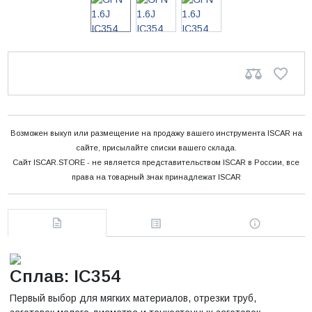
Возможен выкуп или размещение на продажу вашего инструмента ISCAR на
сайте, присылайте списки вашего склада.
Сайт ISCAR.STORE - не является представительством ISCAR в России, все
права на товарный знак принадлежат ISCAR
Сплав: IC354
Первый выбор для мягких материалов, отрезки труб,