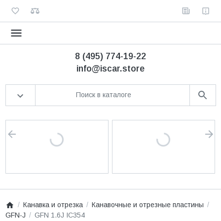
8 (495) 774-19-22
info@iscar.store
Канавка и отрезка
Канавочные и отрезные пластины
GFN-J
GFN 1.6J IC354