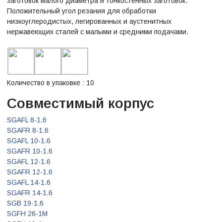
заготовок малого диаметра и тонкостенных заготовок.
Положительный угол резания для обработки
низкоуглеродистых, легированных и аустенитных
нержавеющих сталей с малыми и средними подачами.
Количество в упаковке : 10
Совместимый корпус
SGAFL 8-1.6
SGAFR 8-1.6
SGAFL 10-1.6
SGAFR 10-1.6
SGAFL 12-1.6
SGAFR 12-1.6
SGAFL 14-1.6
SGAFR 14-1.6
SGB 19-1.6
SGFH 26-1M