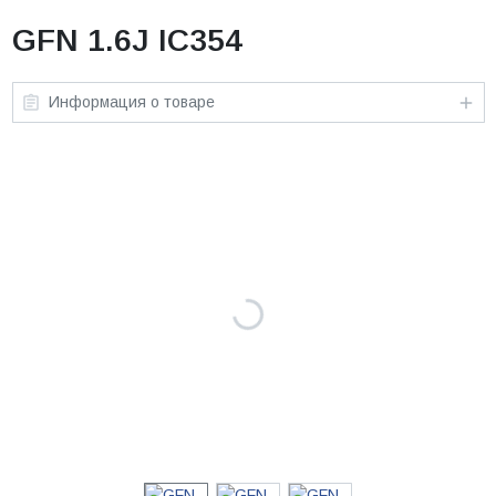
GFN 1.6J IC354
Информация о товаре