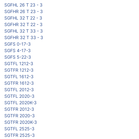
SGFHL 26 T 23 - 3
SGFHR 26 T 23 - 3
SGFHL 32 T 22 - 3
SGFHR 32 T 22 - 3
SGFHL 32 T 33 - 3
SGFHR 32 T 33 - 3
SGFS 0-17-3
SGFS 4-17-3
SGFS 5-22-3
SGTFL 1212-3
SGTFR 1212-3
SGTFL 1612-3
SGTFR 1612-3
SGTFL 2012-3
SGTFL 2020-3
SGTFL 2020K-3
SGTFR 2012-3
SGTFR 2020-3
SGTFR 2020K-3
SGTFL 2525-3
SGTFR 2525-3