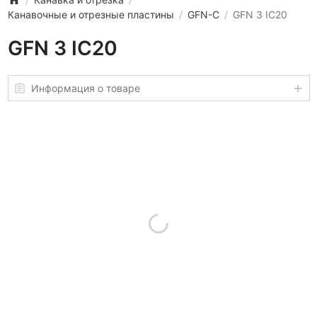
Канавочные и отрезные пластины
GFN-C
GFN 3 IC20
GFN 3 IC20
Информация о товаре