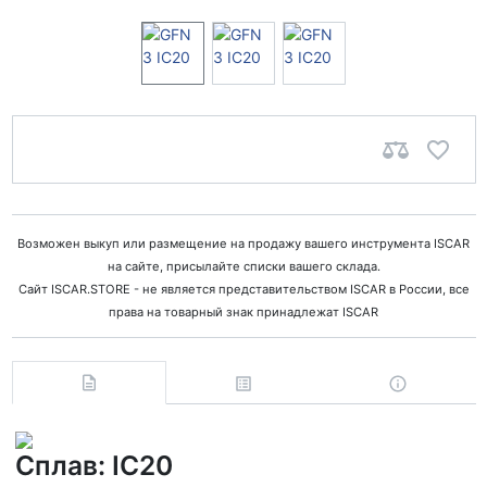
Возможен выкуп или размещение на продажу вашего инструмента ISCAR
на сайте, присылайте списки вашего склада.
Сайт ISCAR.STORE - не является представительством ISCAR в России, все
права на товарный знак принадлежат ISCAR
Сплав: IC20