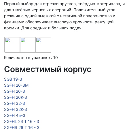
Первый выбор для отрезки прутков, твёрдых материалов, и
для тяжёлых черновых операций. Положительный угол
резания с одной выемкой с негативной поверхностью и
фланцами обеспечивает высокую прочность режущей
кромки. Для средних и больших подач.
Количество в упаковке : 10
Совместимый корпус
SGB 19-3
SGFH 26-3M
SGFH 26-3
SGFH 26K-3
SGFH 32-3
SGFH 32K-3
SGFH 45-3
SGFHL 26 T 16 - 3
SGFHR 26 T 16 - 3