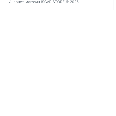
Инернет-магазин ISCAR.STORE © 2026