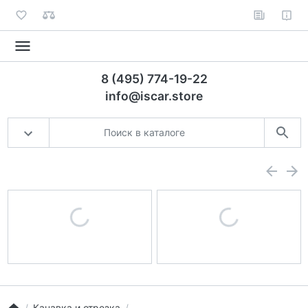
8 (495) 774-19-22
info@iscar.store
Канавка и отрезка