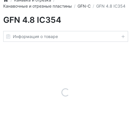
Канавочные и отрезные пластины
GFN-C
GFN 4.8 IC354
GFN 4.8 IC354
Информация о товаре