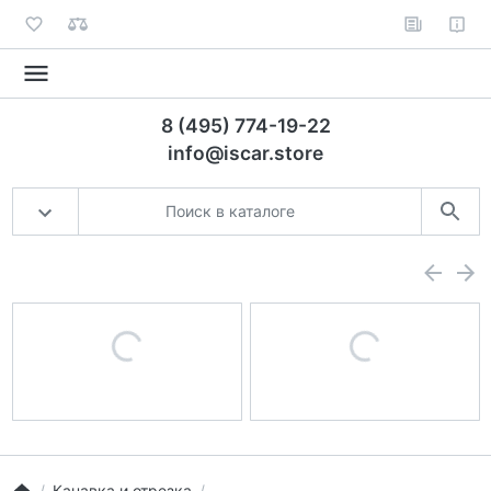
8 (495) 774-19-22
info@iscar.store
Канавка и отрезка