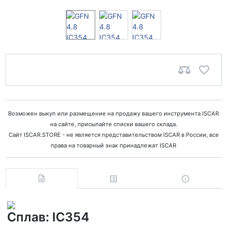
Возможен выкуп или размещение на продажу вашего инструмента ISCAR
на сайте, присылайте списки вашего склада.
Сайт ISCAR.STORE - не является представительством ISCAR в России, все
права на товарный знак принадлежат ISCAR
Сплав: IC354