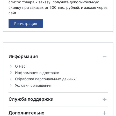
список товара к заказу, получите дополнительную
скидку при заказах от 500 тыс. рублей. и заказе через
сайт.
Регистрация
Информация
О Нас
Информация о доставке
Обработка персональных данных
Условия соглашения
Служба поддержки
Дополнительно