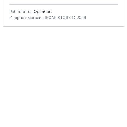
Работает на
OpenCart
Инернет-магазин ISCAR.STORE © 2026