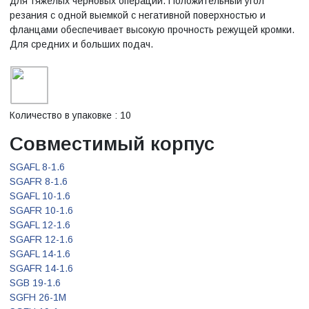
для тяжёлых черновых операций. Положительный угол
резания с одной выемкой с негативной поверхностью и
фланцами обеспечивает высокую прочность режущей кромки.
Для средних и больших подач.
Количество в упаковке : 10
Совместимый корпус
SGAFL 8-1.6
SGAFR 8-1.6
SGAFL 10-1.6
SGAFR 10-1.6
SGAFL 12-1.6
SGAFR 12-1.6
SGAFL 14-1.6
SGAFR 14-1.6
SGB 19-1.6
SGFH 26-1M