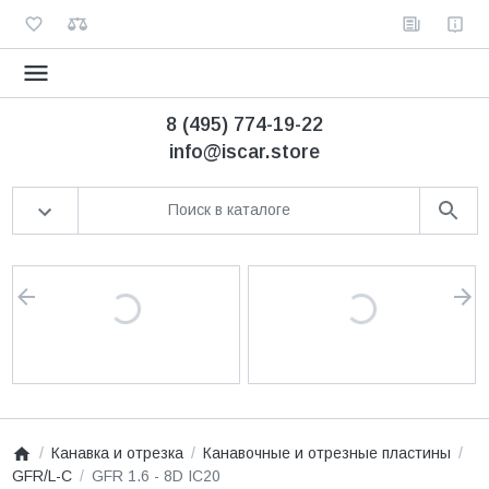
8 (495) 774-19-22
info@iscar.store
Канавка и отрезка
Канавочные и отрезные пластины
GFR/L-C
GFR 1.6 - 8D IC20