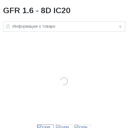
GFR 1.6 - 8D IC20
Информация о товаре