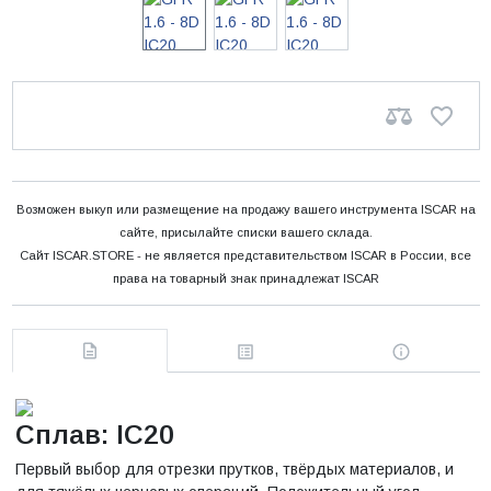
Возможен выкуп или размещение на продажу вашего инструмента ISCAR на
сайте, присылайте списки вашего склада.
Сайт ISCAR.STORE - не является представительством ISCAR в России, все
права на товарный знак принадлежат ISCAR
Сплав: IC20
Первый выбор для отрезки прутков, твёрдых материалов, и