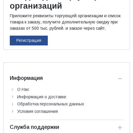
организаций
Приложите реквизиты торгующей организации и список
товара к заказу, получите дополнительную скидку при
заказах от 500 тыс. рублей. и заказе через сайт.
Регистрация
Информация
О Нас
Информация о доставке
Обработка персональных данных
Условия соглашения
Служба поддержки