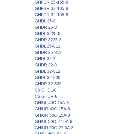
GHFGR 25-155-8
GHFGR 32-105-8
GHFGR 32-155-8
GHDL 25-8
GHDR 25-8
GHDL 3225-8
GHDR 3225-8
GHDL 25-812
GHDR 25-812
GHDL 32-8
GHDR 32-8
GHDL 32-812
GHDL 32-836
GHDR 32-836
C6 GHDL-8
C6 GHDR-8
GHIUL 40C-15A-8
GHIUR 40C-15A-8
GHIUR 50C-15A-8
GHIUL 50C-27.5A-8
GHIUR 50C-27.5A-8