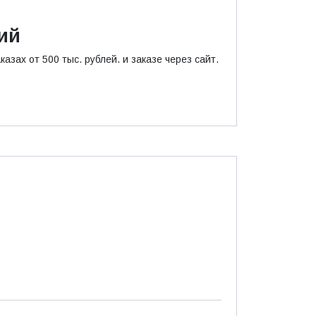
ий
зах от 500 тыс. рублей. и заказе через сайт.