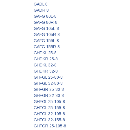
GADL 8
GADR 8
GAFG 80L-8
GAFG 80R-8
GAFG 105L-8
GAFG 105R-8
GAFG 155L-8
GAFG 155R-8
GHDKL 25-8
GHDKR 25-8
GHDKL 32-8
GHDKR 32-8
GHFGL 25-80-8
GHFGL 32-80-8
GHFGR 25-80-8
GHFGR 32-80-8
GHFGL 25-105-8
GHFGL 25-155-8
GHFGL 32-105-8
GHFGL 32-155-8
GHFGR 25-105-8