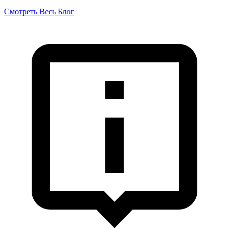
Смотреть Весь Блог