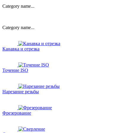
Category name...
Category name...
Канавка и отрезка
Точение ISO
Нарезание резьбы
Фрезерование