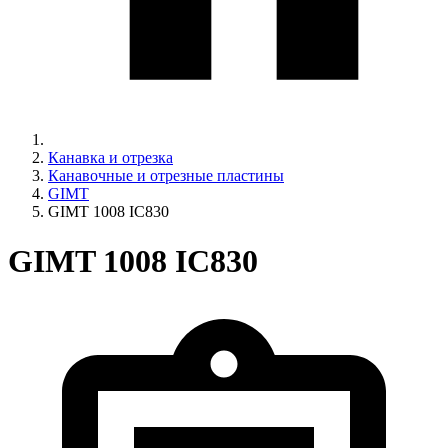
Канавка и отрезка
Канавочные и отрезные пластины
GIMT
GIMT 1008 IC830
GIMT 1008 IC830