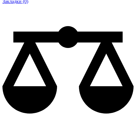
Закладки (0)