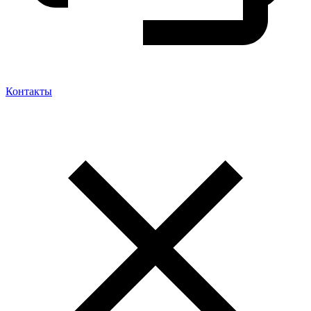
Контакты