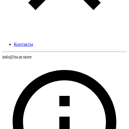
Контакты
info@iscar.store