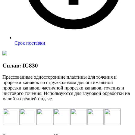
Срок поставки
Сплав: IC830
Прессованные односторонние пластины для точения и
прорезки канавок со стружколомом для оптимальной
прорезки канавок, частичной прорезки канавок, точения и
чистового точения. Используются для глубокой обработки на
малой и средней подаче.