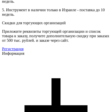
недель.
5. Инструмент в наличии только в Израиле - поставка до 10
недель.
Скидки для торгующих организаций
Приложите реквизиты торгующей организации и список
товара к заказу, получите дополнительную скидку при заказах
от 500 тыс. рублей. и заказе через сайт.
Регистрация
Информация