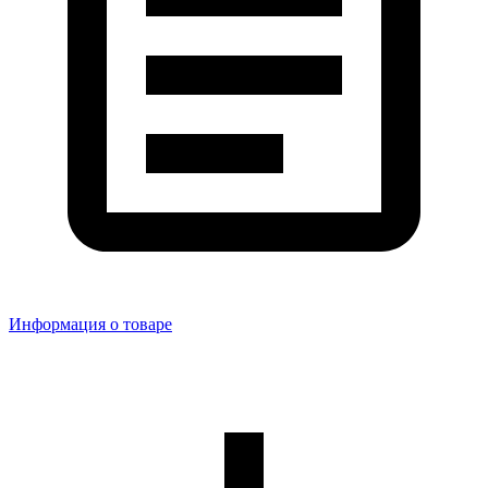
Информация о товаре