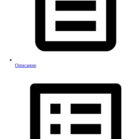
Описание