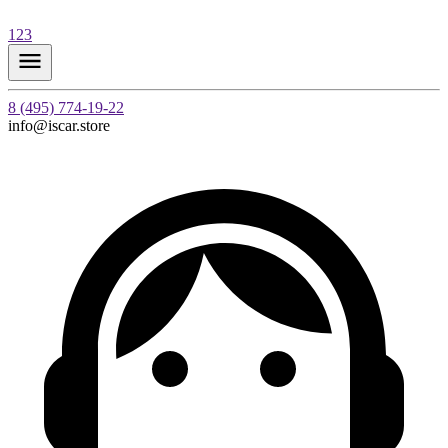
123
8 (495) 774-19-22
info@iscar.store