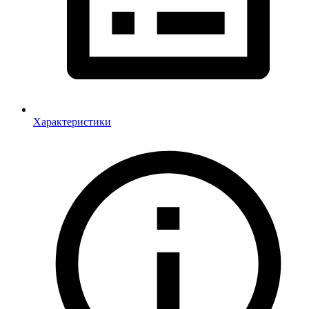
Характеристики