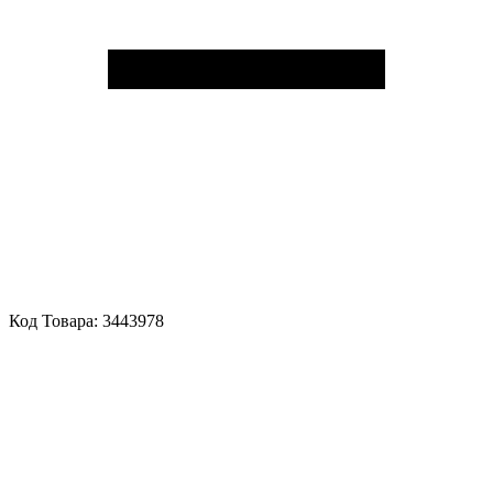
Код Товара:
3443978