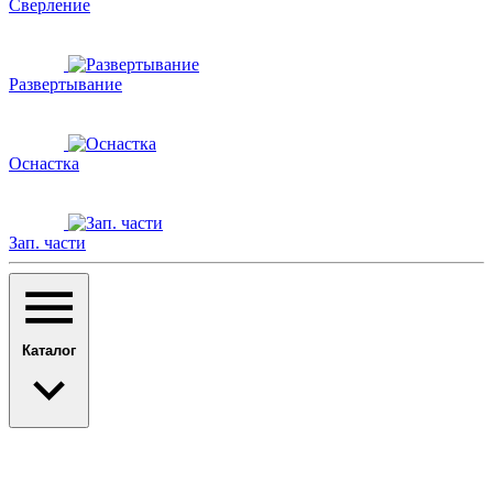
Сверление
Развертывание
Оснастка
Зап. части
Каталог