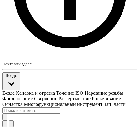
Почтовый адрес
Везде
Везде
Канавка и отрезка
Точение ISO
Нарезание резьбы
Фрезерование
Сверление
Развертывание
Растачивание
Оснастка
Многофункциональный инструмент
Зап. части