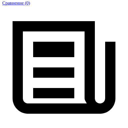
Сравнение (0)