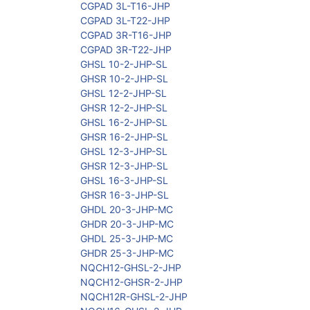
CGPAD 3L-T16-JHP
CGPAD 3L-T22-JHP
CGPAD 3R-T16-JHP
CGPAD 3R-T22-JHP
GHSL 10-2-JHP-SL
GHSR 10-2-JHP-SL
GHSL 12-2-JHP-SL
GHSR 12-2-JHP-SL
GHSL 16-2-JHP-SL
GHSR 16-2-JHP-SL
GHSL 12-3-JHP-SL
GHSR 12-3-JHP-SL
GHSL 16-3-JHP-SL
GHSR 16-3-JHP-SL
GHDL 20-3-JHP-MC
GHDR 20-3-JHP-MC
GHDL 25-3-JHP-MC
GHDR 25-3-JHP-MC
NQCH12-GHSL-2-JHP
NQCH12-GHSR-2-JHP
NQCH12R-GHSL-2-JHP