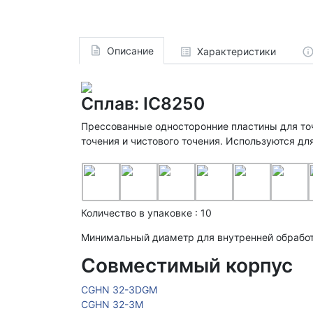
Описание
Характеристики
Сплав: IC8250
Прессованные односторонние пластины для точ
точения и чистового точения. Используются дл
Количество в упаковке : 10
Минимальный диаметр для внутренней обрабо
Совместимый корпус
CGHN 32-3DGM
CGHN 32-3M