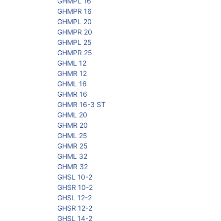
GHMPL 16
GHMPR 16
GHMPL 20
GHMPR 20
GHMPL 25
GHMPR 25
GHML 12
GHMR 12
GHML 16
GHMR 16
GHMR 16-3 ST
GHML 20
GHMR 20
GHML 25
GHMR 25
GHML 32
GHMR 32
GHSL 10-2
GHSR 10-2
GHSL 12-2
GHSR 12-2
GHSL 14-2