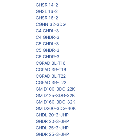
GHSR 14-2
GHSL 16-2
GHSR 16-2
CGHN 32-3DG
C4 GHDL-3
C4 GHDR-3
C5 GHDL-3
C5 GHDR-3
C6 GHDR-3
CGPAD 3L-T16
CGPAD 3R-T16
CGPAD 3L-T22
CGPAD 3R-T22
GM D100-3DG-22K
GM D125-3DG-32K
GM D160-3DG-32K
GM D200-3DG-40K
GHDL 20-3-JHP
GHDR 20-3-JHP
GHDL 25-3-JHP
GHDR 25-3-JHP