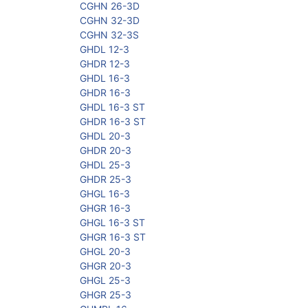
CGHN 26-3D
CGHN 32-3D
CGHN 32-3S
GHDL 12-3
GHDR 12-3
GHDL 16-3
GHDR 16-3
GHDL 16-3 ST
GHDR 16-3 ST
GHDL 20-3
GHDR 20-3
GHDL 25-3
GHDR 25-3
GHGL 16-3
GHGR 16-3
GHGL 16-3 ST
GHGR 16-3 ST
GHGL 20-3
GHGR 20-3
GHGL 25-3
GHGR 25-3