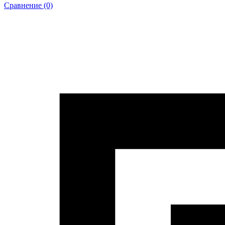
Сравнение (0)