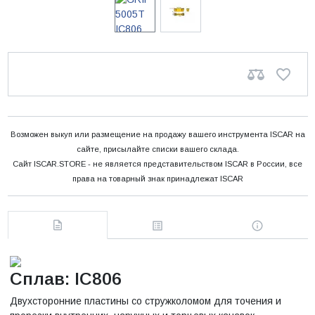
Возможен выкуп или размещение на продажу вашего инструмента ISCAR на
сайте, присылайте списки вашего склада.
Сайт ISCAR.STORE - не является представительством ISCAR в России, все
права на товарный знак принадлежат ISCAR
Сплав: IC806
Двухсторонние пластины со стружколомом для точения и