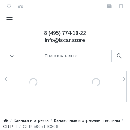
8 (495) 774-19-22
info@iscar.store
Канавка и отрезка
Канавочные и отрезные пластины
GRIP-T
GRIP 5005T IC806