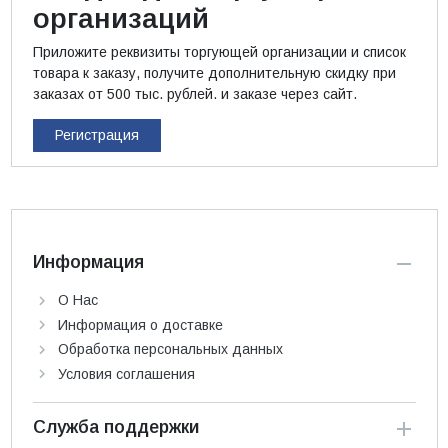
организаций
Приложите реквизиты торгующей организации и список
товара к заказу, получите дополнительную скидку при
заказах от 500 тыс. рублей. и заказе через сайт.
Регистрация
Информация
О Нас
Информация о доставке
Обработка персональных данных
Условия соглашения
Служба поддержки