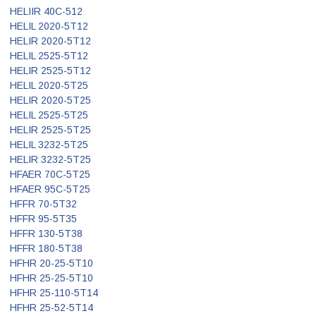
HELIIR 40C-512
HELIL 2020-5T12
HELIR 2020-5T12
HELIL 2525-5T12
HELIR 2525-5T12
HELIL 2020-5T25
HELIR 2020-5T25
HELIL 2525-5T25
HELIR 2525-5T25
HELIL 3232-5T25
HELIR 3232-5T25
HFAER 70C-5T25
HFAER 95C-5T25
HFFR 70-5T32
HFFR 95-5T35
HFFR 130-5T38
HFFR 180-5T38
HFHR 20-25-5T10
HFHR 25-25-5T10
HFHR 25-110-5T14
HFHR 25-52-5T14