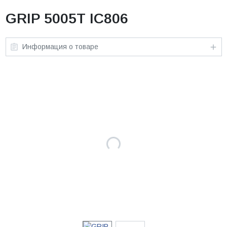
GRIP 5005T IC806
Информация о товаре