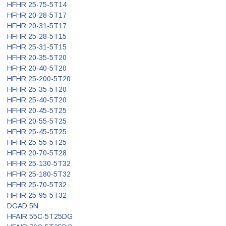
HFHR 25-75-5T14
HFHR 20-28-5T17
HFHR 20-31-5T17
HFHR 25-28-5T15
HFHR 25-31-5T15
HFHR 20-35-5T20
HFHR 20-40-5T20
HFHR 25-200-5T20
HFHR 25-35-5T20
HFHR 25-40-5T20
HFHR 20-45-5T25
HFHR 20-55-5T25
HFHR 25-45-5T25
HFHR 25-55-5T25
HFHR 20-70-5T28
HFHR 25-130-5T32
HFHR 25-180-5T32
HFHR 25-70-5T32
HFHR 25-95-5T32
DGAD 5N
HFAIR 55C-5T25DG