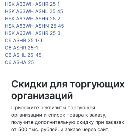
HSK A63WH ASHR 25 1
HSK A63WH ASHL 25 45
HSK A63WH ASHR 25 2
HSK A63WH ASHN 25 45
HSK A63WH ASHR 25 3
C6 ASHR 25 1-J
C6 ASHR 25-1
C6 ASHL 25-45
C6 ASHA 25
Скидки для торгующих
организаций
Приложите реквизиты торгующей
организации и список товара к заказу,
получите дополнительную скидку при заказах
от 500 тыс. рублей. и заказе через сайт.