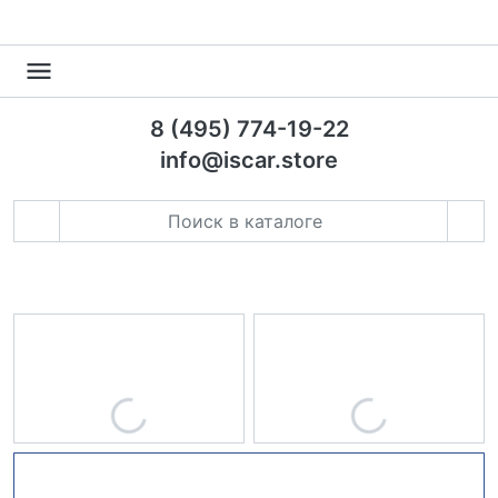
8 (495) 774-19-22
info@iscar.store