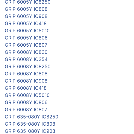
GRIP 6005Y IC8250
GRIP 6005Y IC808
GRIP 6005Y IC908
GRIP 6005Y IC418
GRIP 6005Y IC5010
GRIP 6005Y IC806
GRIP 6005Y IC807
GRIP 6008Y IC830
GRIP 6008Y IC354
GRIP 6008Y IC8250
GRIP 6008Y IC808
GRIP 6008Y IC908
GRIP 6008Y IC418
GRIP 6008Y IC5010
GRIP 6008Y IC806
GRIP 6008Y IC807
GRIP 635-080Y IC8250
GRIP 635-080Y IC808
GRIP 635-080Y IC908