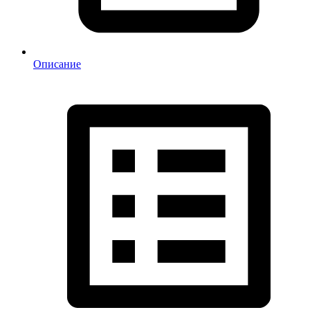
Описание