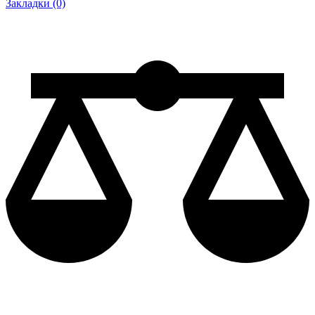
Закладки (0)