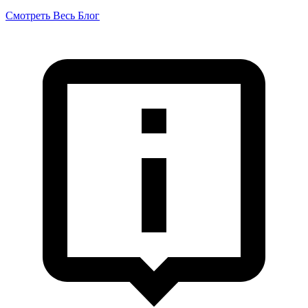
Смотреть Весь Блог