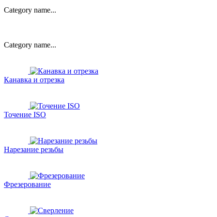
Category name...
Category name...
Канавка и отрезка
Точение ISO
Нарезание резьбы
Фрезерование