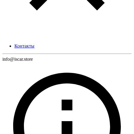
Контакты
info@iscar.store