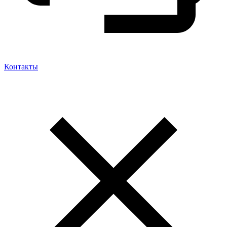
Контакты