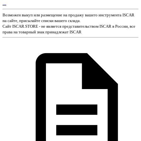
...
Возможен выкуп или размещение на продажу вашего инструмента ISCAR
на сайте, присылайте списки вашего склада.
Сайт ISCAR.STORE - не является представительством ISCAR в России, все
права на товарный знак принадлежат ISCAR