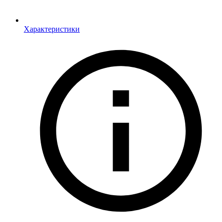
Характеристики