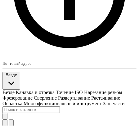
Почтовый адрес
Везде
Везде
Канавка и отрезка
Точение ISO
Нарезание резьбы
Фрезерование
Сверление
Развертывание
Растачивание
Оснастка
Многофункциональный инструмент
Зап. части