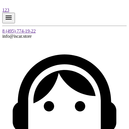
123
8 (495) 774-19-22
info@iscar.store