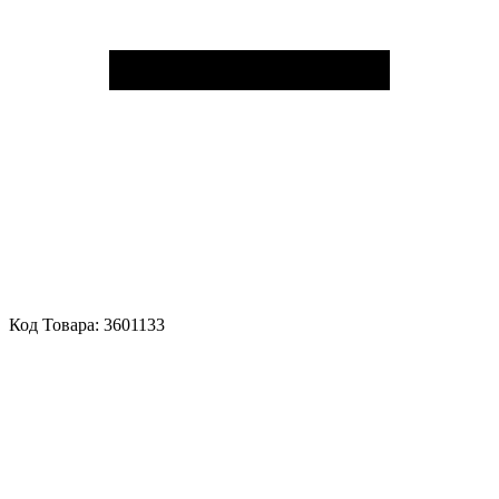
Код Товара:
3601133