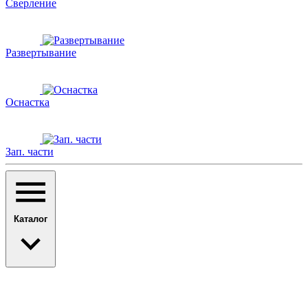
Сверление
Развертывание
Оснастка
Зап. части
Каталог