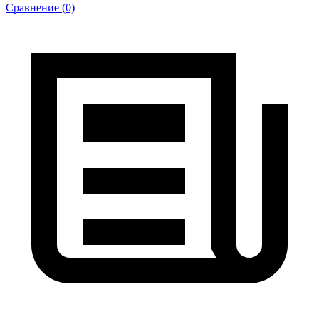
Сравнение (0)