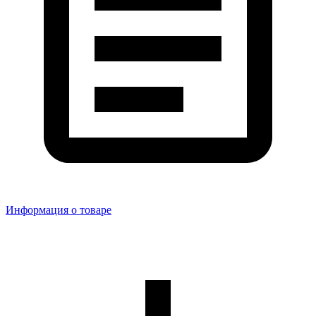
Информация о товаре