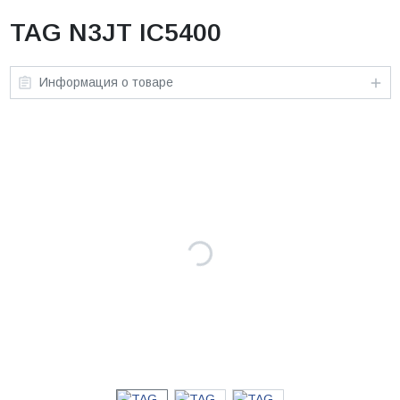
TAG N3JT IC5400
Информация о товаре