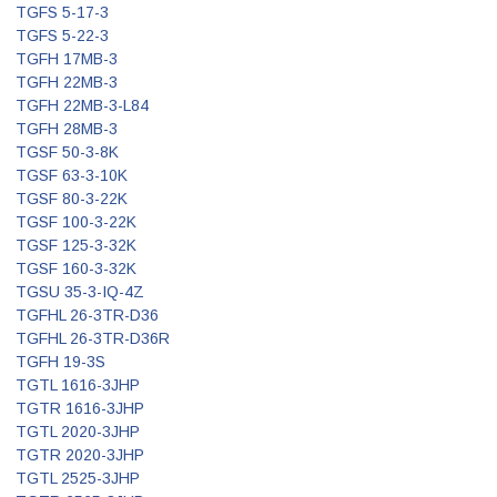
TGFS 5-17-3
TGFS 5-22-3
TGFH 17MB-3
TGFH 22MB-3
TGFH 22MB-3-L84
TGFH 28MB-3
TGSF 50-3-8K
TGSF 63-3-10K
TGSF 80-3-22K
TGSF 100-3-22K
TGSF 125-3-32K
TGSF 160-3-32K
TGSU 35-3-IQ-4Z
TGFHL 26-3TR-D36
TGFHL 26-3TR-D36R
TGFH 19-3S
TGTL 1616-3JHP
TGTR 1616-3JHP
TGTL 2020-3JHP
TGTR 2020-3JHP
TGTL 2525-3JHP