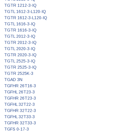
TGTR 1212-3-IQ
TGTL 1612-3-L120-IQ
TGTR 1612-3-L120-IQ
TGTL 1616-3-IQ
TGTR 1616-3-IQ
TGTL 2012-3-IQ
TGTR 2012-3-IQ
TGTL 2020-3-IQ
TGTR 2020-3-IQ
TGTL 2525-3-IQ
TGTR 2525-3-IQ
TGTR 2525K-3
TGAD 3N
TGFHR 26T16-3
TGFHL 26T23-3
TGFHR 26T23-3
TGFHL 32T22-3
TGFHR 32T22-3
TGFHL 32T33-3
TGFHR 32T33-3
TGFS 0-17-3