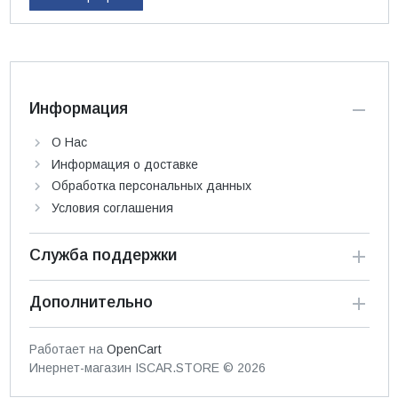
Информация
О Нас
Информация о доставке
Обработка персональных данных
Условия соглашения
Служба поддержки
Дополнительно
Работает на
OpenCart
Инернет-магазин ISCAR.STORE © 2026