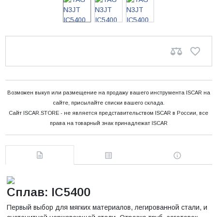
Возможен выкуп или размещение на продажу вашего инструмента ISCAR на
сайте, присылайте списки вашего склада.
Сайт ISCAR.STORE - не является представительством ISCAR в России, все
права на товарный знак принадлежат ISCAR
Сплав: IC5400
Первый выбор для мягких материалов, легированной стали, и