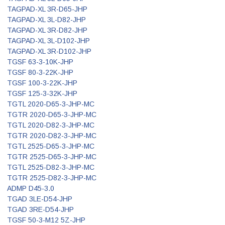
TAGPAD-XL 3R-D65-JHP
TAGPAD-XL 3L-D82-JHP
TAGPAD-XL 3R-D82-JHP
TAGPAD-XL 3L-D102-JHP
TAGPAD-XL 3R-D102-JHP
TGSF 63-3-10K-JHP
TGSF 80-3-22K-JHP
TGSF 100-3-22K-JHP
TGSF 125-3-32K-JHP
TGTL 2020-D65-3-JHP-MC
TGTR 2020-D65-3-JHP-MC
TGTL 2020-D82-3-JHP-MC
TGTR 2020-D82-3-JHP-MC
TGTL 2525-D65-3-JHP-MC
TGTR 2525-D65-3-JHP-MC
TGTL 2525-D82-3-JHP-MC
TGTR 2525-D82-3-JHP-MC
ADMP D45-3.0
TGAD 3LE-D54-JHP
TGAD 3RE-D54-JHP
TGSF 50-3-M12 5Z-JHP