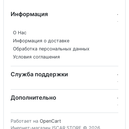
Информация
О Нас
Информация о доставке
Обработка персональных данных
Условия соглашения
Служба поддержки
Дополнительно
Работает на
OpenCart
Инернет-магазин ISCAR.STORE © 2026