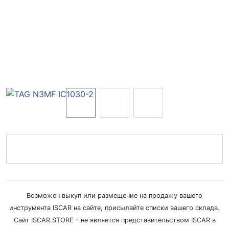
Возможен выкуп или размещение на продажу вашего
инструмента ISCAR на сайте, присылайте списки вашего склада.
Сайт ISCAR.STORE - не является представительством ISCAR в