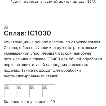
России, все права на товарный знак принадлежат ISCAR
Сплав: IC1030
Конструкция на основе пластин со стружколомом
С-типа, с более высоким стружкоотражателем и
уменьшенной упрочняющей фаской, наиболее
оптимальная в сплаве IC5400 для общей обработки
нержавеющих сталей на средних и высоких
подачах. Также подходит для обработки
высоколегированных сталей.
Количество в упаковке : 10