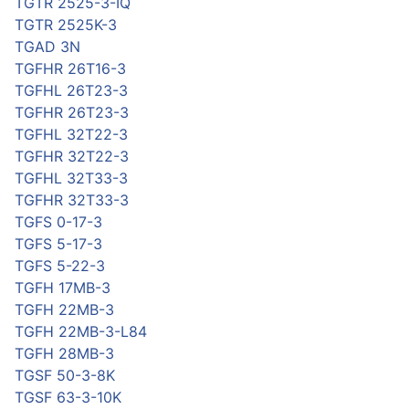
TGTR 2525-3-IQ
TGTR 2525K-3
TGAD 3N
TGFHR 26T16-3
TGFHL 26T23-3
TGFHR 26T23-3
TGFHL 32T22-3
TGFHR 32T22-3
TGFHL 32T33-3
TGFHR 32T33-3
TGFS 0-17-3
TGFS 5-17-3
TGFS 5-22-3
TGFH 17MB-3
TGFH 22MB-3
TGFH 22MB-3-L84
TGFH 28MB-3
TGSF 50-3-8K
TGSF 63-3-10K