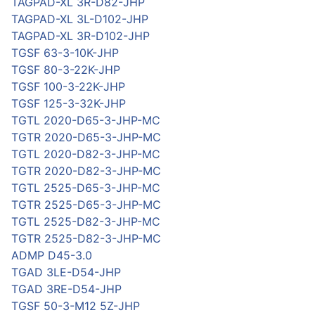
TAGPAD-XL 3R-D82-JHP
TAGPAD-XL 3L-D102-JHP
TAGPAD-XL 3R-D102-JHP
TGSF 63-3-10K-JHP
TGSF 80-3-22K-JHP
TGSF 100-3-22K-JHP
TGSF 125-3-32K-JHP
TGTL 2020-D65-3-JHP-MC
TGTR 2020-D65-3-JHP-MC
TGTL 2020-D82-3-JHP-MC
TGTR 2020-D82-3-JHP-MC
TGTL 2525-D65-3-JHP-MC
TGTR 2525-D65-3-JHP-MC
TGTL 2525-D82-3-JHP-MC
TGTR 2525-D82-3-JHP-MC
ADMP D45-3.0
TGAD 3LE-D54-JHP
TGAD 3RE-D54-JHP
TGSF 50-3-M12 5Z-JHP