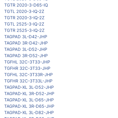
TGTR 2020-3-D65-IQ
TGTL 2020-3-IQ-2Z
TGTR 2020-3-IQ-2Z
TGTL 2525-3-IQ-2Z
TGTR 2525-3-IQ-2Z
TAGPAD 3L-D42-JHP
TAGPAD 3R-D42-JHP
TAGPAD 3L-D52-JHP
TAGPAD 3R-D52-JHP
TGFHL 32C-3T33-JHP
TGFHR 32C-3T33-JHP
TGFHL 32C-3T33R-JHP
TGFHR 32C-3T33L-JHP
TAGPAD-XL 3L-D52-JHP
TAGPAD-XL 3R-D52-JHP
TAGPAD-XL 3L-D65-JHP
TAGPAD-XL 3R-D65-JHP
TAGPAD-XL 3L-D82-JHP