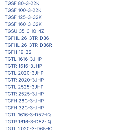
TGSF 80-3-22K
TGSF 100-3-22K
TGSF 125-3-32K
TGSF 160-3-32K
TGSU 35-3-IQ-4Z
TGFHL 26-3TR-D36
TGFHL 26-3TR-D36R
TGFH 19-3S
TGTL 1616-3JHP
TGTR 1616-3JHP
TGTL 2020-3JHP
TGTR 2020-3JHP
TGTL 2525-3JHP
TGTR 2525-3JHP
TGFH 26C-3-JHP
TGFH 32C-3-JHP
TGTL 1616-3-D52-IQ
TGTR 1616-3-D52-IQ
TGTL 2020-3-D65-IQ