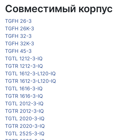
Совместимый корпус
TGFH 26-3
TGFH 26K-3
TGFH 32-3
TGFH 32K-3
TGFH 45-3
TGTL 1212-3-IQ
TGTR 1212-3-IQ
TGTL 1612-3-L120-IQ
TGTR 1612-3-L120-IQ
TGTL 1616-3-IQ
TGTR 1616-3-IQ
TGTL 2012-3-IQ
TGTR 2012-3-IQ
TGTL 2020-3-IQ
TGTR 2020-3-IQ
TGTL 2525-3-IQ