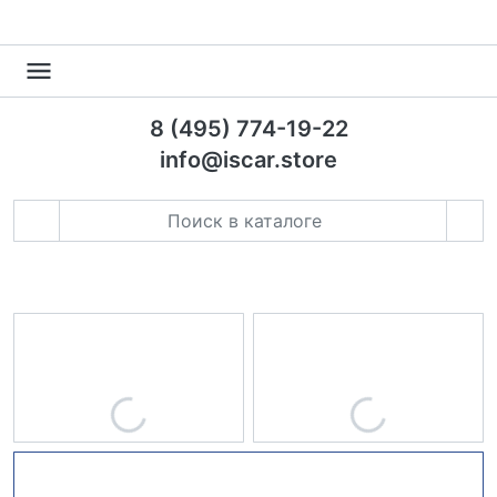
8 (495) 774-19-22
info@iscar.store