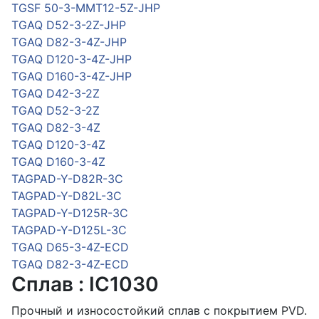
TGSF 50-3-MMT12-5Z-JHP
TGAQ D52-3-2Z-JHP
TGAQ D82-3-4Z-JHP
TGAQ D120-3-4Z-JHP
TGAQ D160-3-4Z-JHP
TGAQ D42-3-2Z
TGAQ D52-3-2Z
TGAQ D82-3-4Z
TGAQ D120-3-4Z
TGAQ D160-3-4Z
TAGPAD-Y-D82R-3C
TAGPAD-Y-D82L-3C
TAGPAD-Y-D125R-3C
TAGPAD-Y-D125L-3C
TGAQ D65-3-4Z-ECD
TGAQ D82-3-4Z-ECD
Сплав : IC1030
Прочный и износостойкий сплав с покрытием PVD.