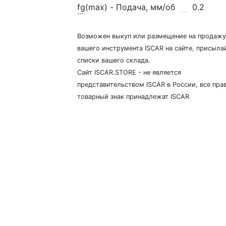
fg(max) - Подача, мм/об
0.2
...
Возможен выкуп или размещение на продажу
вашего инструмента ISCAR на сайте, присыла
списки вашего склада.
Сайт ISCAR.STORE - не является
представительством ISCAR в России, все прав
товарный знак принадлежат ISCAR