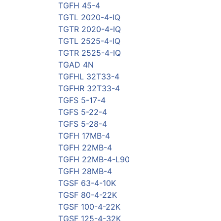
TGFH 45-4
TGTL 2020-4-IQ
TGTR 2020-4-IQ
TGTL 2525-4-IQ
TGTR 2525-4-IQ
TGAD 4N
TGFHL 32T33-4
TGFHR 32T33-4
TGFS 5-17-4
TGFS 5-22-4
TGFS 5-28-4
TGFH 17MB-4
TGFH 22MB-4
TGFH 22MB-4-L90
TGFH 28MB-4
TGSF 63-4-10K
TGSF 80-4-22K
TGSF 100-4-22K
TGSF 125-4-32K