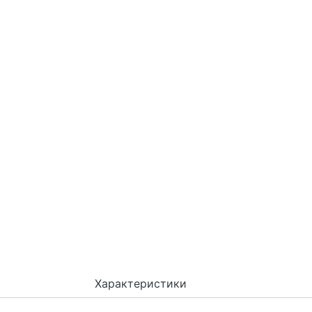
Характеристики