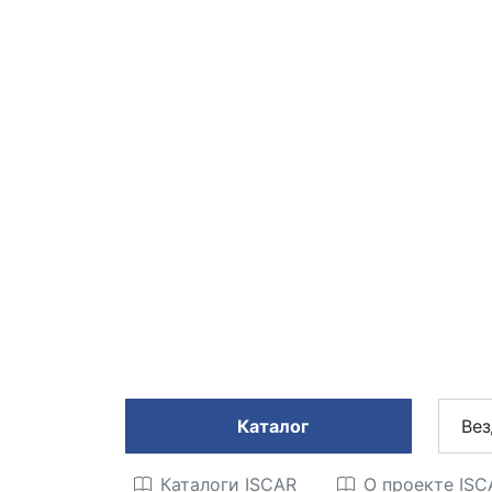
Каталог
Вез
Каталоги ISCAR
О проекте IS