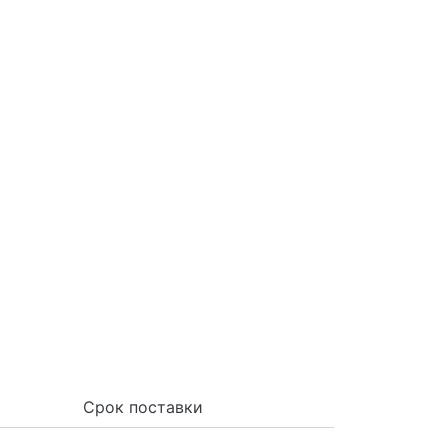
Срок поставки