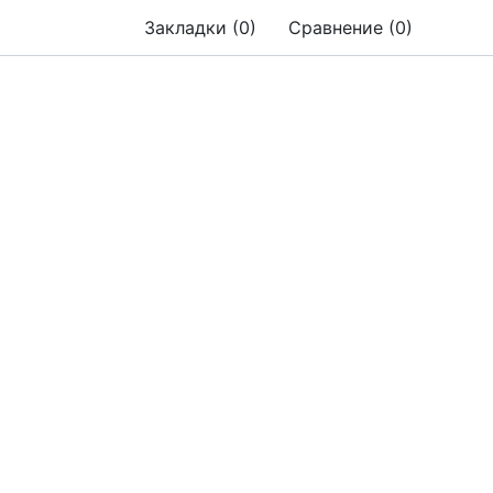
Закладки (0)
Сравнение (0)