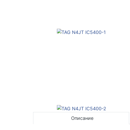
Описание