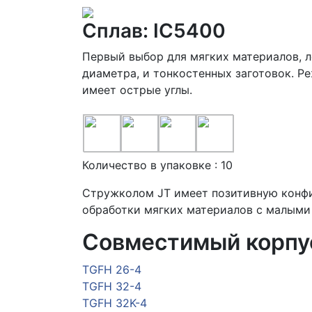
Сплав: IC5400
Первый выбор для мягких материалов, л
диаметра, и тонкостенных заготовок. Р
имеет острые углы.
Количество в упаковке : 10
Стружколом JT имеет позитивную конфи
обработки мягких материалов с малыми
Совместимый корпу
TGFH 26-4
TGFH 32-4
TGFH 32K-4