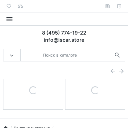
8 (495) 774-19-22
info@iscar.store
Канавка и отрезка