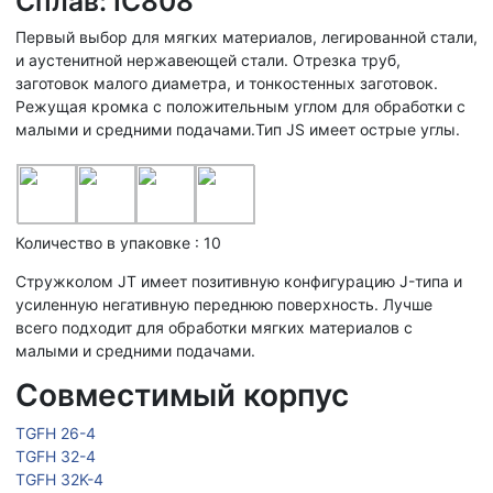
Сплав: IC808
Первый выбор для мягких материалов, легированной стали,
и аустенитной нержавеющей стали. Отрезка труб,
заготовок малого диаметра, и тонкостенных заготовок.
Режущая кромка с положительным углом для обработки с
малыми и средними подачами.Тип JS имеет острые углы.
Количество в упаковке : 10
Стружколом JT имеет позитивную конфигурацию J-типа и
усиленную негативную переднюю поверхность. Лучше
всего подходит для обработки мягких материалов с
малыми и средними подачами.
Совместимый корпус
TGFH 26-4
TGFH 32-4
TGFH 32K-4