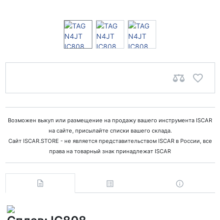
Возможен выкуп или размещение на продажу вашего инструмента ISCAR
на сайте, присылайте списки вашего склада.
Сайт ISCAR.STORE - не является представительством ISCAR в России, все
права на товарный знак принадлежат ISCAR