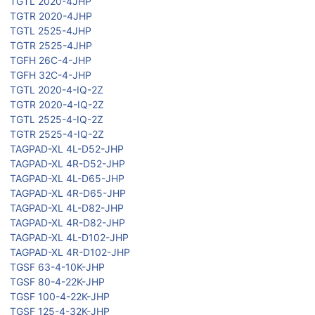
TGTL 2020-4JHP
TGTR 2020-4JHP
TGTL 2525-4JHP
TGTR 2525-4JHP
TGFH 26C-4-JHP
TGFH 32C-4-JHP
TGTL 2020-4-IQ-2Z
TGTR 2020-4-IQ-2Z
TGTL 2525-4-IQ-2Z
TGTR 2525-4-IQ-2Z
TAGPAD-XL 4L-D52-JHP
TAGPAD-XL 4R-D52-JHP
TAGPAD-XL 4L-D65-JHP
TAGPAD-XL 4R-D65-JHP
TAGPAD-XL 4L-D82-JHP
TAGPAD-XL 4R-D82-JHP
TAGPAD-XL 4L-D102-JHP
TAGPAD-XL 4R-D102-JHP
TGSF 63-4-10K-JHP
TGSF 80-4-22K-JHP
TGSF 100-4-22K-JHP
TGSF 125-4-32K-JHP