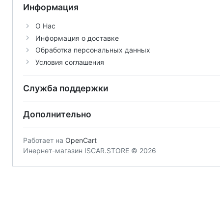
Информация
О Нас
Информация о доставке
Обработка персональных данных
Условия соглашения
Служба поддержки
Дополнительно
Работает на
OpenCart
Инернет-магазин ISCAR.STORE © 2026