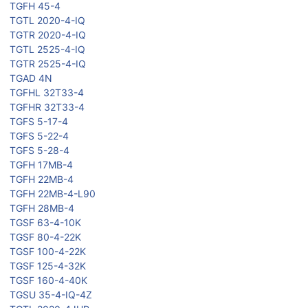
TGFH 45-4
TGTL 2020-4-IQ
TGTR 2020-4-IQ
TGTL 2525-4-IQ
TGTR 2525-4-IQ
TGAD 4N
TGFHL 32T33-4
TGFHR 32T33-4
TGFS 5-17-4
TGFS 5-22-4
TGFS 5-28-4
TGFH 17MB-4
TGFH 22MB-4
TGFH 22MB-4-L90
TGFH 28MB-4
TGSF 63-4-10K
TGSF 80-4-22K
TGSF 100-4-22K
TGSF 125-4-32K
TGSF 160-4-40K
TGSU 35-4-IQ-4Z