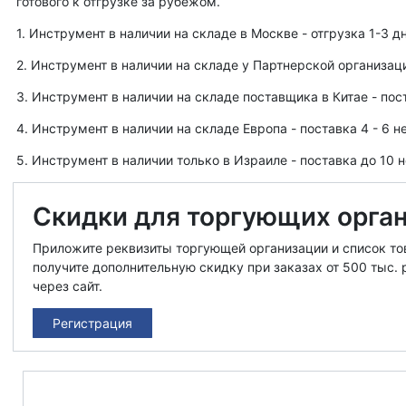
готового к отгрузке за рубежом.
1. Инструмент в наличии на складе в Москве - отгрузка 1-3 дн
2. Инструмент в наличии на складе у Партнерской организации
3. Инструмент в наличии на складе поставщика в Китае - пост
4. Инструмент в наличии на складе Европа - поставка 4 - 6 н
5. Инструмент в наличии только в Израиле - поставка до 10 н
Скидки для торгующих орга
Приложите реквизиты торгующей организации и список тов
получите дополнительную скидку при заказах от 500 тыс. р
через сайт.
Регистрация