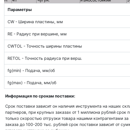
Параметры
CW - Ширина пластины, мм
RE - Радиус при вершине, мм
CWTOL - Точность ширины пластины
RETOL - Точность радиуса при верш.
fg(min) - Подача, мм/об
fg(max) - Подача, мм/об
Информация по срокам поставки:
Срок поставки зависит он наличия инструмента на наших скл
партнеров, при крупных заказах от 1 миллиона рублей срок 
только скоростью отгрузки товара нашими контрагентами за
заказа до 100-200 тыс. рублей срок поставки зависит от су