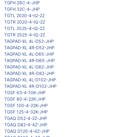
TGFH 26C-4-JHP
TGFH 32C-4-JHP
TGTL 2020-4-IQ-2Z
TGTR 2020-4-IQ-2Z
TGTL 2525-4-IQ-2Z
TGTR 2525-4-IQ-2Z
TAGPAD-XL 4L-D52-JHP
TAGPAD-XL 4R-D52-JHP
TAGPAD-XL 4L-D65-JHP
TAGPAD-XL 4R-D65-JHP
TAGPAD-XL 4L-D82-JHP
TAGPAD-XL 4R-D82-JHP
TAGPAD-XL 4L-D102-JHP
TAGPAD-XL 4R-D102-JHP
TGSF 63-4-10K-JHP
TGSF 80-4-22K-JHP
TGSF 100-4-22K-JHP
TGSF 125-4-32K-JHP
TGAQ D52-4-2Z-JHP
TGAQ D82-4-4Z-JHP
TGAQ D120-4-4Z-JHP