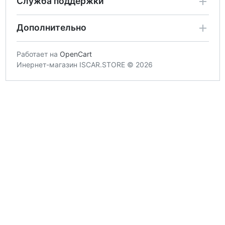
Служба поддержки
Дополнительно
Работает на
OpenCart
Инернет-магазин ISCAR.STORE © 2026