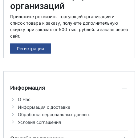
организаций
Приложите реквизиты торгующей организации и
список товара к заказу, получите дополнительную
скидку при заказах от 500 тыс. рублей. и заказе через
сайт.
Регистрация
Информация
О Нас
Информация о доставке
Обработка персональных данных
Условия соглашения