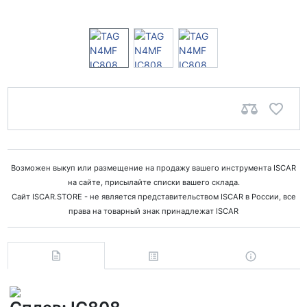
Возможен выкуп или размещение на продажу вашего инструмента ISCAR
на сайте, присылайте списки вашего склада.
Сайт ISCAR.STORE - не является представительством ISCAR в России, все
права на товарный знак принадлежат ISCAR