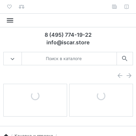
8 (495) 774-19-22
info@iscar.store
Канавка и отрезка