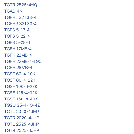
TGTR 2525-4-IQ
TGAD 4N
TGFHL 32T33-4
TGFHR 32T33-4
TGFS 5-17-4
TGFS 5-22-4
TGFS 5-28-4
TGFH 17MB-4
TGFH 22MB-4
TGFH 22MB-4-L90
TGFH 28MB-4
TGSF 63-4-10K
TGSF 80-4-22K
TGSF 100-4-22K
TGSF 125-4-32K
TGSF 160-4-40K
TGSU 35-4-IQ-4Z
TGTL 2020-4JHP
TGTR 2020-4JHP
TGTL 2525-4JHP
TGTR 2525-4JHP