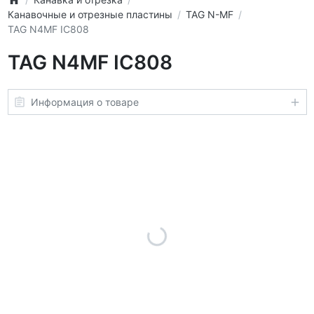
Канавочные и отрезные пластины
TAG N-MF
TAG N4MF IC808
TAG N4MF IC808
Информация о товаре