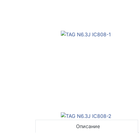
Описание