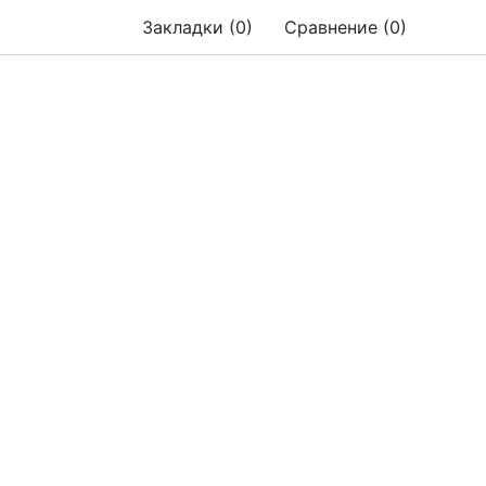
Закладки (0)
Сравнение (0)