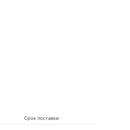
Срок поставки