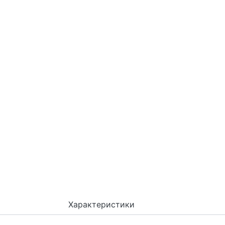
Характеристики