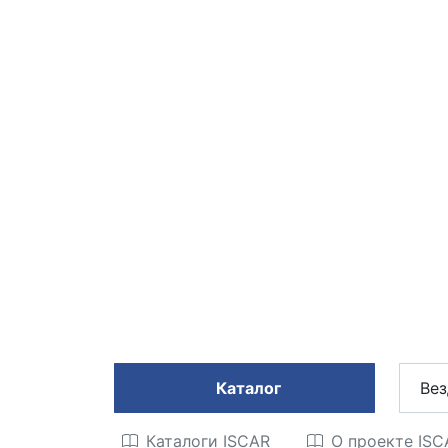
Каталог
Вез
Каталоги ISCAR
О проекте IS