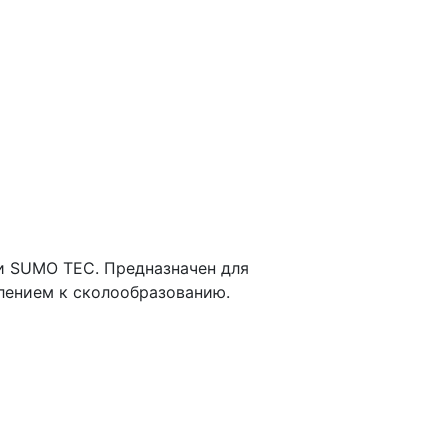
и SUMO TEC. Предназначен для
лением к сколообразованию.