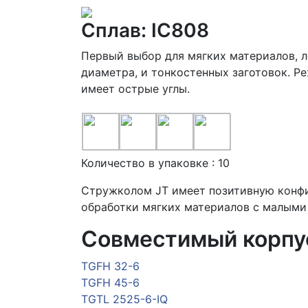
Сплав: IC808
Первый выбор для мягких материалов, л
диаметра, и тонкостенных заготовок. Р
имеет острые углы.
Количество в упаковке : 10
Стружколом JT имеет позитивную конфи
обработки мягких материалов с малыми
Совместимый корпу
TGFH 32-6
TGFH 45-6
TGTL 2525-6-IQ