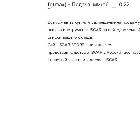
fg(max) - Подача, мм/об
0.22
...
Возможен выкуп или размещение на продажу
вашего инструмента ISCAR на сайте, присыла
списки вашего склада.
Сайт ISCAR.STORE - не является
представительством ISCAR в России, все прав
товарный знак принадлежат ISCAR