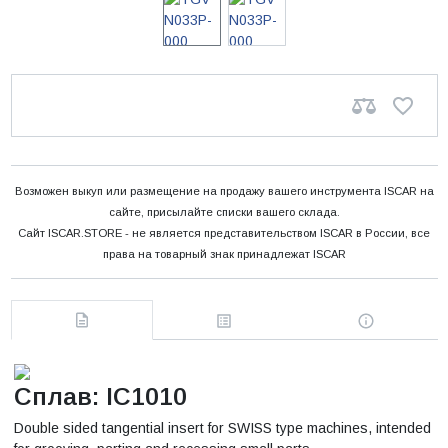
Возможен выкуп или размещение на продажу вашего инструмента ISCAR на
сайте, присылайте списки вашего склада.
Сайт ISCAR.STORE - не является представительством ISCAR в России, все
права на товарный знак принадлежат ISCAR
Сплав: IC1010
Double sided tangential insert for SWISS type machines, intended