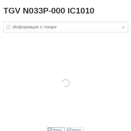
TGV N033P-000 IC1010
Информация о товаре