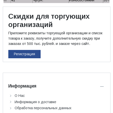
Скидки для торгующих
организаций
Приложите реквизиты торгующей организации и список
товара к заказу, получите дополнительную скидку при
заказах от 500 тыс. рублей. и заказе через сайт.
Регистрация
Информация
О Нас
Информация о доставке
Обработка персональных данных