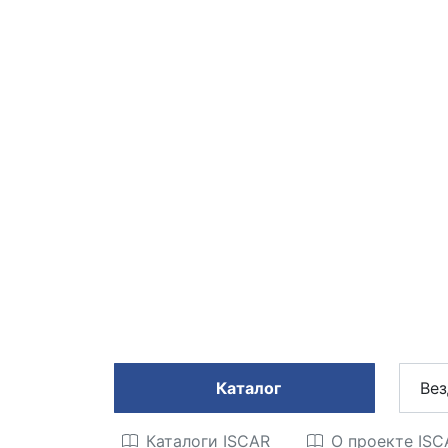
Каталог
Вез
Каталоги ISCAR
О проекте IS