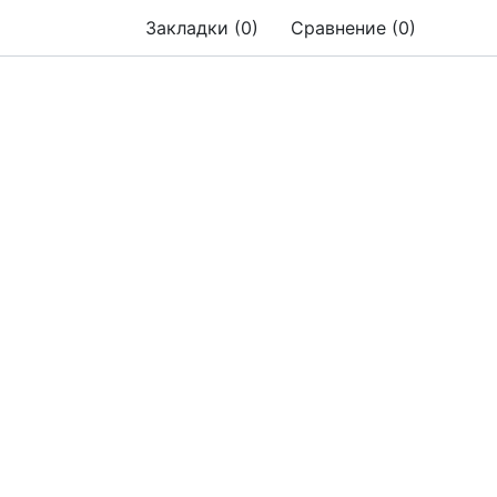
Закладки (0)
Сравнение (0)