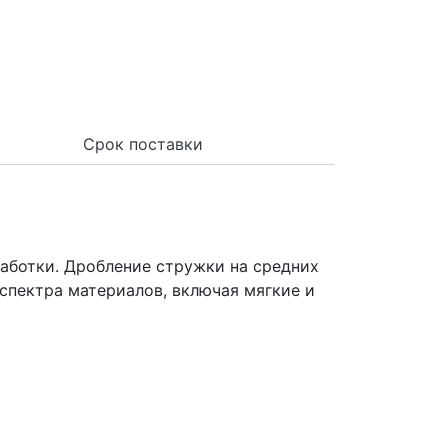
Срок поставки
аботки. Дробление стружки на средних
 спектра материалов, включая мягкие и