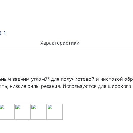
Характеристики
ным задним углом7° для получистовой и чистовой обр
сть, низкие силы резания. Используются для широкого