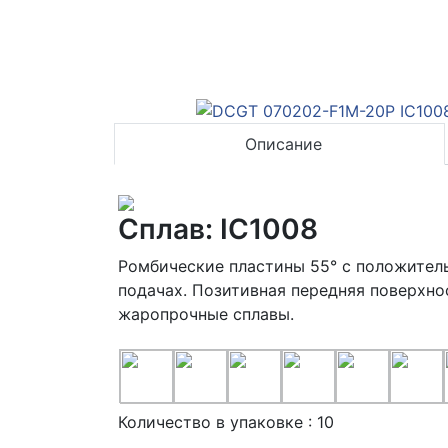
Описание
Сплав: IC1008
Ромбические пластины 55° с положитель
подачах. Позитивная передняя поверхно
жаропрочные сплавы.
Количество в упаковке : 10