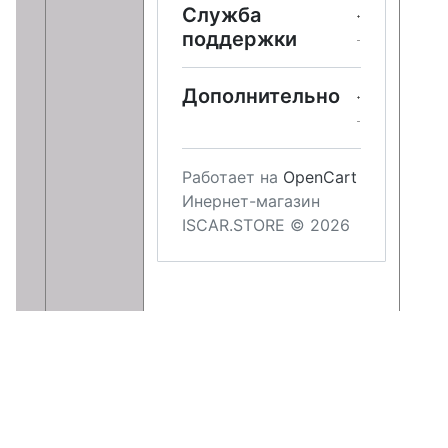
Служба
поддержки
Дополнительно
Работает на
OpenCart
Инернет-магазин
ISCAR.STORE © 2026