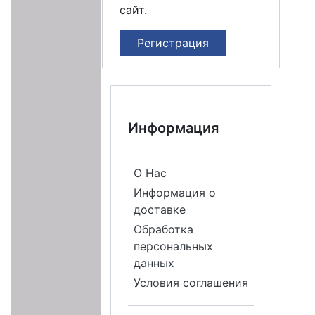
сайт.
Регистрация
Информация
О Нас
Информация о
доставке
Обработка
персональных
данных
Условия соглашения