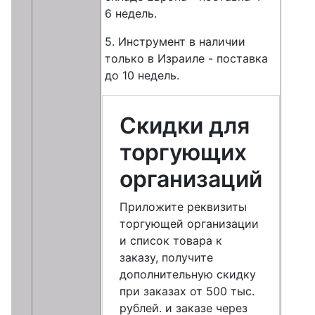
6 недель.
5. Инструмент в наличии
только в Израиле - поставка
до 10 недель.
Скидки для
торгующих
организаций
Приложите реквизиты
торгующей организации
и список товара к
заказу, получите
дополнительную скидку
при заказах от 500 тыс.
рублей. и заказе через