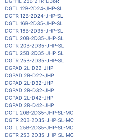
DGFHL 26B-2TR-D36R
DGTL 12B-2D24-JHP-SL
DGTR 12B-2D24-JHP-SL
DGTL 16B-2D35-JHP-SL
DGTR 16B-2D35-JHP-SL
DGTL 20B-2D35-JHP-SL
DGTR 20B-2D35-JHP-SL
DGTL 25B-2D35-JHP-SL
DGTR 25B-2D35-JHP-SL
DGPAD 2L-D22-JHP
DGPAD 2R-D22-JHP
DGPAD 2L-D32-JHP
DGPAD 2R-D32-JHP
DGPAD 2L-D42-JHP
DGPAD 2R-D42-JHP
DGTL 20B-2D35-JHP-SL-MC
DGTR 20B-2D35-JHP-SL-MC
DGTL 25B-2D35-JHP-SL-MC
DGTR 25B-2D35-JHP-SL-MC