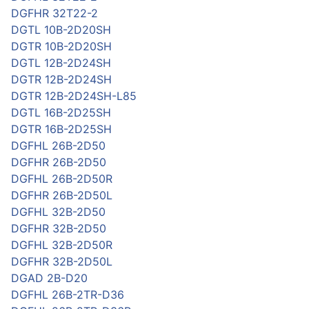
DGFHR 32T22-2
DGTL 10B-2D20SH
DGTR 10B-2D20SH
DGTL 12B-2D24SH
DGTR 12B-2D24SH
DGTR 12B-2D24SH-L85
DGTL 16B-2D25SH
DGTR 16B-2D25SH
DGFHL 26B-2D50
DGFHR 26B-2D50
DGFHL 26B-2D50R
DGFHR 26B-2D50L
DGFHL 32B-2D50
DGFHR 32B-2D50
DGFHL 32B-2D50R
DGFHR 32B-2D50L
DGAD 2B-D20
DGFHL 26B-2TR-D36