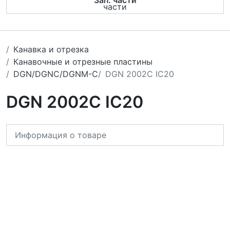
Зап. части
Канавка и отрезка
Канавочные и отрезные пластины
DGN/DGNC/DGNM-C
DGN 2002C IC20
DGN 2002C IC20
Информация о товаре