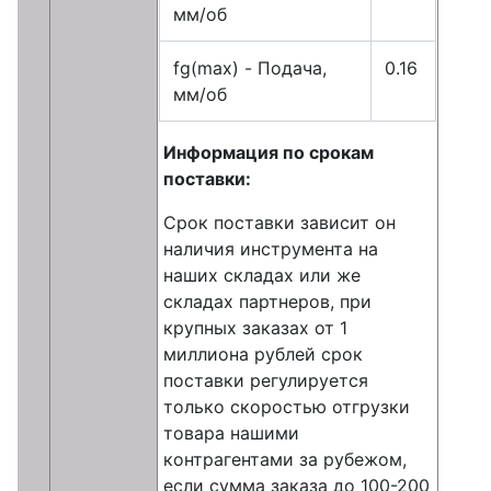
мм/об
fg(max) - Подача,
0.16
мм/об
Информация по срокам
поставки:
Срок поставки зависит он
наличия инструмента на
наших складах или же
складах партнеров, при
крупных заказах от 1
миллиона рублей срок
поставки регулируется
только скоростью отгрузки
товара нашими
контрагентами за рубежом,
если сумма заказа до 100-200