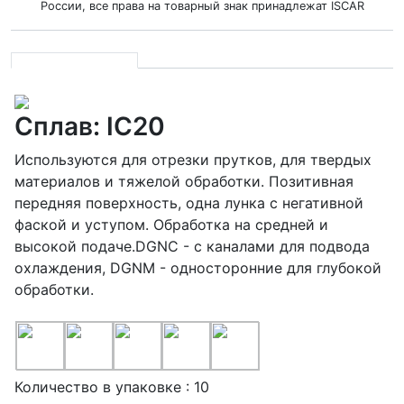
России, все права на товарный знак принадлежат ISCAR
Сплав: IC20
Используются для отрезки прутков, для твердых
материалов и тяжелой обработки. Позитивная
передняя поверхность, одна лунка с негативной
фаской и уступом. Обработка на средней и
высокой подаче.DGNC - с каналами для подвода
охлаждения, DGNM - односторонние для глубокой
обработки.
Количество в упаковке : 10