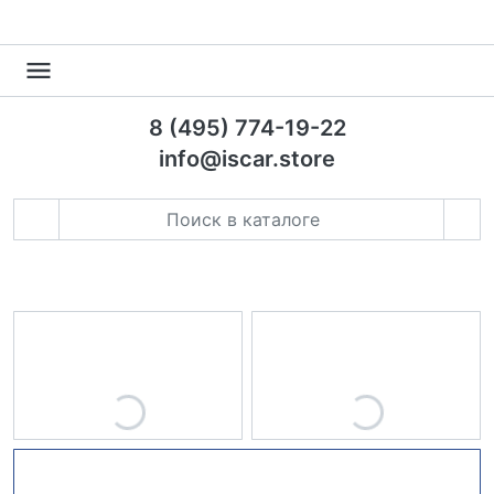
8 (495) 774-19-22
info@iscar.store