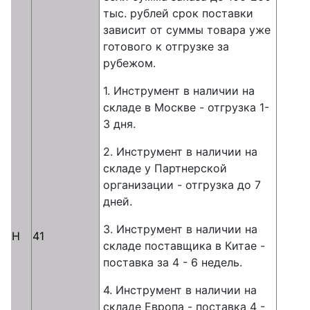
тыс. рублей срок поставки
зависит от суммы товара уже
готового к отгрузке за
рубежом.
1. Инструмент в наличии на
складе в Москве - отгрузка 1-
3 дня.
2. Инструмент в наличии на
складе у Партнерской
организации - отгрузка до 7
дней.
3. Инструмент в наличии на
H
41
складе поставщика в Китае -
поставка за 4 - 6 недель.
4. Инструмент в наличии на
складе Европа - поставка 4 -