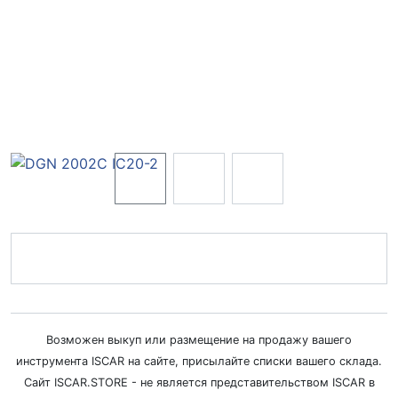
Возможен выкуп или размещение на продажу вашего
инструмента ISCAR на сайте, присылайте списки вашего склада.
Сайт ISCAR.STORE - не является представительством ISCAR в