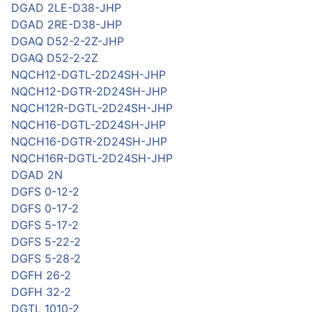
DGAD 2LE-D38-JHP
DGAD 2RE-D38-JHP
DGAQ D52-2-2Z-JHP
DGAQ D52-2-2Z
NQCH12-DGTL-2D24SH-JHP
NQCH12-DGTR-2D24SH-JHP
NQCH12R-DGTL-2D24SH-JHP
NQCH16-DGTL-2D24SH-JHP
NQCH16-DGTR-2D24SH-JHP
NQCH16R-DGTL-2D24SH-JHP
DGAD 2N
DGFS 0-12-2
DGFS 0-17-2
DGFS 5-17-2
DGFS 5-22-2
DGFS 5-28-2
DGFH 26-2
DGFH 32-2
DGTL 1010-2