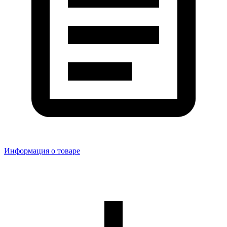
Информация о товаре