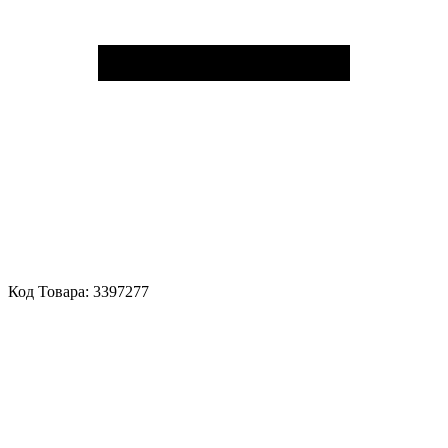
Код Товара:
3397277