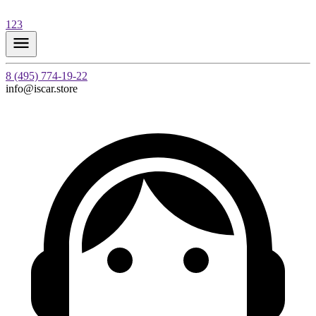
123
8 (495) 774-19-22
info@iscar.store