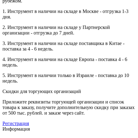
рубежом.
1. Инструмент в наличии на складе в Москве - отгрузка 1-3
дня.
2. Инструмент в наличии на складе у Партнерской
организации - отгрузка до 7 дней.
3. Инструмент в наличии на складе поставщика в Китае -
поставка за 4 - 6 недель.
4. Инструмент в наличии на складе Европа - поставка 4 - 6
недель.
5. Инструмент в наличии только в Израиле - поставка до 10
недель.
Скидки для торгующих организаций
Приложите реквизиты торгующей организации и список
товара к заказу, получите дополнительную скидку при заказах
от 500 тыс. рублей. и заказе через сайт.
Регистрация
Информация