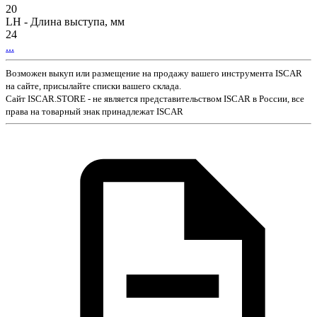
20
LH - Длина выступа, мм
24
...
Возможен выкуп или размещение на продажу вашего инструмента ISCAR
на сайте, присылайте списки вашего склада.
Сайт ISCAR.STORE - не является представительством ISCAR в России, все
права на товарный знак принадлежат ISCAR