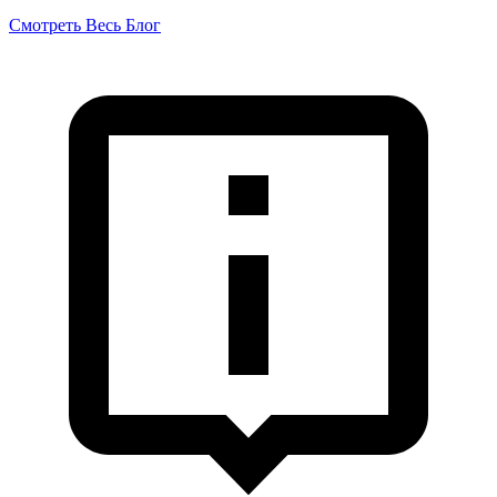
Смотреть Весь Блог