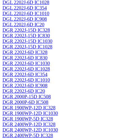
DGL 2202J-6D IC1028
DGL 2202J-6D IC354
DGL 2202J-6D IC1010
DGL 2202J-6D IC908
DGL 2202J-6D IC20
DGR 2202J-15D IC328
DGR 2202J-15D IC830
DGR 2202J-15D IC1030
DGR 2202J-15D IC1028
DGR 2202J-6D IC328
DGR 2202J-6D IC830
DGR 2202J-6D IC1030
DGR 2202J-6D IC1028
DGR 2202J-6D IC354
DGR 2202J-6D IC1010
DGR 2202J-6D IC908
DGR 2202J-6D IC20
DGR 2000P-15D IC508
DGR 2000P-6D IC508
DGR 1900WP-12D IC328
DGR 1900WP-12D IC1030
DGR 1900WP-5D IC328
DGR 2400WP-12D IC328
DGR 2400WP-12D IC1030
DGR 2400WP-5D IC328