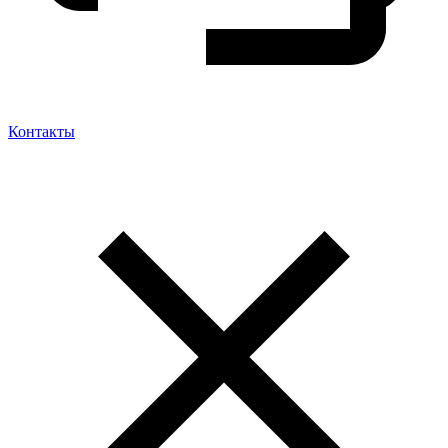
Контакты