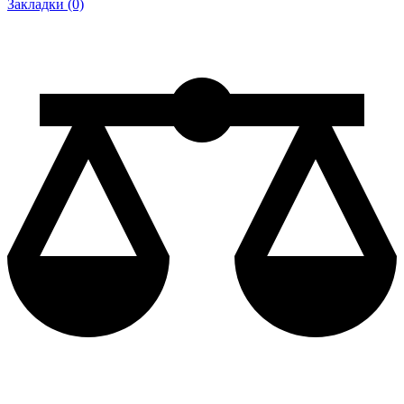
Закладки (0)