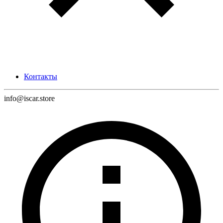
Контакты
info@iscar.store