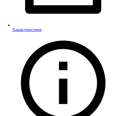
Характеристики