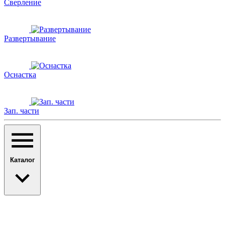
Сверление
Развертывание
Оснастка
Зап. части
Каталог