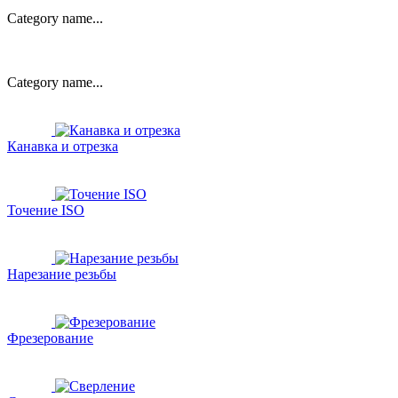
Category name...
Category name...
Канавка и отрезка
Точение ISO
Нарезание резьбы
Фрезерование