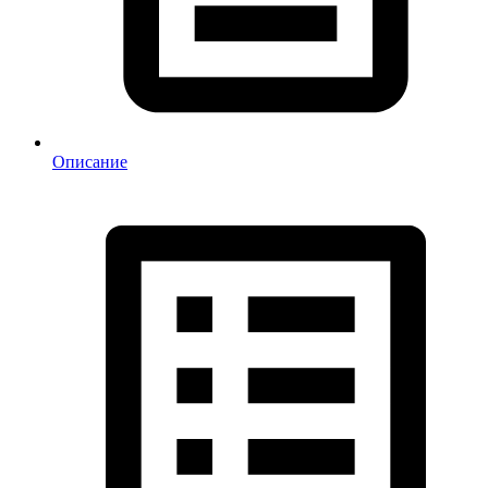
Описание