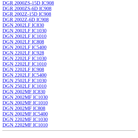
DGR 2000ZS-15D IC908
DGR 2000ZS-6D IC908
DGR 2002Z-15D IC908
DGR 2002Z-6D IC908
DGN 2002LF IC830
DGN 2002LF IC1030
DGN 2002LF IC1010
DGN 2002LF IC808
DGN 2002LF IC5400
DGN 2202LF IC928
DGN 2202LF IC1030
DGN 2202LF IC1010
DGN 2202LF IC908
DGN 2202LF IC5400
DGN 2502LF IC1030
DGN 2502LF IC1010
DGN 2002MF IC830
DGN 2002MF IC1030
DGN 2002MF IC1010
DGN 2002MF IC808
DGN 2002MF IC5400
DGN 2202MF IC1030
DGN 2202MF IC1010