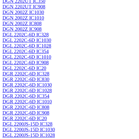
DGN 2202UT IC350
DGN 2202UT IC908
DGN 2002Z IC1030
DGN 2002Z IC1010
DGN 2002Z IC808
DGN 2002Z IC908
DGL 2202C-6D IC328
DGL 2202C-6D IC1030
DGL 2202C-6D IC1028
DGL 2202C-6D IC354
DGL 2202C-6D IC1010
DGL 2202C-6D IC908
DGL 2202C-6D IC20
DGR 2202C-6D IC328
DGR 2202C-6D IC830
DGR 2202C-6D IC1030
DGR 2202C-6D IC1028
DGR 2202C-6D IC354
DGR 2202C-6D IC1010
DGR 2202C-6D IC808
DGR 2202C-6D IC908
DGR 2202C-6D IC20
DGL 2200JS-15D IC328
DGL 2200JS-15D IC1030
DGL 2200JS-15D IC1028