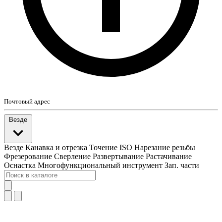
Почтовый адрес
Везде
Везде
Канавка и отрезка
Точение ISO
Нарезание резьбы
Фрезерование
Сверление
Развертывание
Растачивание
Оснастка
Многофункциональный инструмент
Зап. части