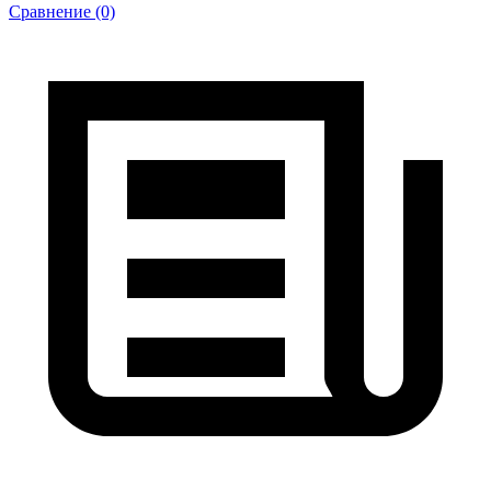
Сравнение (0)