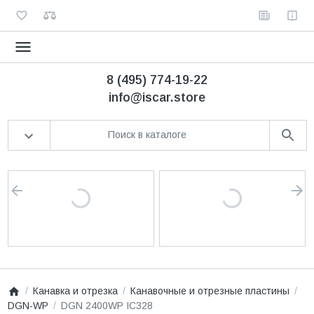
8 (495) 774-19-22
info@iscar.store
Канавка и отрезка
Канавочные и отрезные пластины
DGN-WP
DGN 2400WP IC328