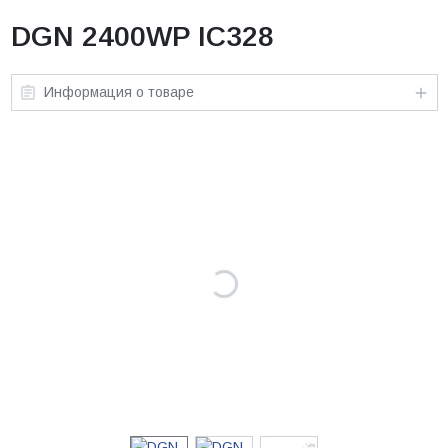
DGN 2400WP IC328
Информация о товаре