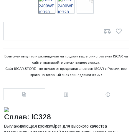
Возможен выкуп или размещение на продажу вашего инструмента ISCAR на
сайте, присылайте списки вашего склада.
Сайт ISCAR.STORE - не является представительством ISCAR в России, все
права на товарный знак принадлежат ISCAR
Сплав: IC328
Выглаживающая кромкаwiper для высокого качества