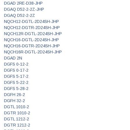
DGAD 2RE-D38-JHP
DGAQ D52-2-2Z-JHP
DGAQ D52-2-2Z
NQCH12-DGTL-2D24SH-JHP
NQCH12-DGTR-2D24SH-JHP
NQCH12R-DGTL-2D24SH-JHP
NQCH16-DGTL-2D24SH-JHP
NQCH16-DGTR-2D24SH-JHP
NQCH16R-DGTL-2D24SH-JHP
DGAD 2N
DGFS 0-12-2
DGFS 0-17-2
DGFS 5-17-2
DGFS 5-22-2
DGFS 5-28-2
DGFH 26-2
DGFH 32-2
DGTL 1010-2
DGTR 1010-2
DGTL 1212-2
DGTR 1212-2