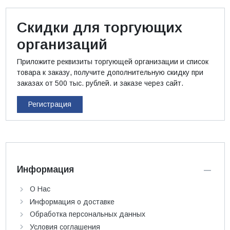
Скидки для торгующих
организаций
Приложите реквизиты торгующей организации и список
товара к заказу, получите дополнительную скидку при
заказах от 500 тыс. рублей. и заказе через сайт.
Регистрация
Информация
О Нас
Информация о доставке
Обработка персональных данных
Условия соглашения