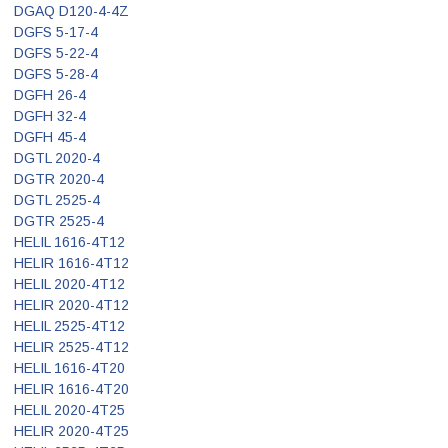
DGAQ D120-4-4Z
DGFS 5-17-4
DGFS 5-22-4
DGFS 5-28-4
DGFH 26-4
DGFH 32-4
DGFH 45-4
DGTL 2020-4
DGTR 2020-4
DGTL 2525-4
DGTR 2525-4
HELIL 1616-4T12
HELIR 1616-4T12
HELIL 2020-4T12
HELIR 2020-4T12
HELIL 2525-4T12
HELIR 2525-4T12
HELIL 1616-4T20
HELIR 1616-4T20
HELIL 2020-4T25
HELIR 2020-4T25