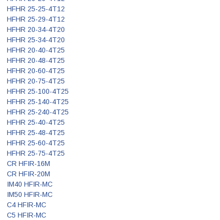
HFHR 25-25-4T12
HFHR 25-29-4T12
HFHR 20-34-4T20
HFHR 25-34-4T20
HFHR 20-40-4T25
HFHR 20-48-4T25
HFHR 20-60-4T25
HFHR 20-75-4T25
HFHR 25-100-4T25
HFHR 25-140-4T25
HFHR 25-240-4T25
HFHR 25-40-4T25
HFHR 25-48-4T25
HFHR 25-60-4T25
HFHR 25-75-4T25
CR HFIR-16M
CR HFIR-20M
IM40 HFIR-MC
IM50 HFIR-MC
C4 HFIR-MC
C5 HFIR-MC