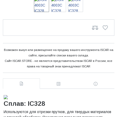
Возможен выкуп или размещение на продажу вашего инструмента ISCAR на
сайте, присылайте списки вашего склада.
Сайт ISCAR.STORE - не является представительством ISCAR в России, все
права на товарный знак принадлежат ISCAR
Сплав: IC328
Используются для отрезки прутков, для твердых материалов