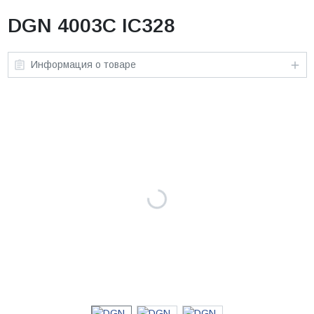
DGN 4003C IC328
Информация о товаре