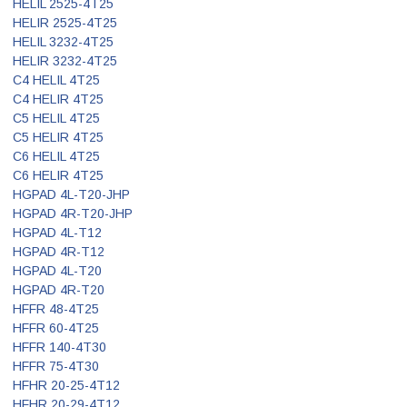
HELIL 2525-4T25
HELIR 2525-4T25
HELIL 3232-4T25
HELIR 3232-4T25
C4 HELIL 4T25
C4 HELIR 4T25
C5 HELIL 4T25
C5 HELIR 4T25
C6 HELIL 4T25
C6 HELIR 4T25
HGPAD 4L-T20-JHP
HGPAD 4R-T20-JHP
HGPAD 4L-T12
HGPAD 4R-T12
HGPAD 4L-T20
HGPAD 4R-T20
HFFR 48-4T25
HFFR 60-4T25
HFFR 140-4T30
HFFR 75-4T30
HFHR 20-25-4T12
HFHR 20-29-4T12