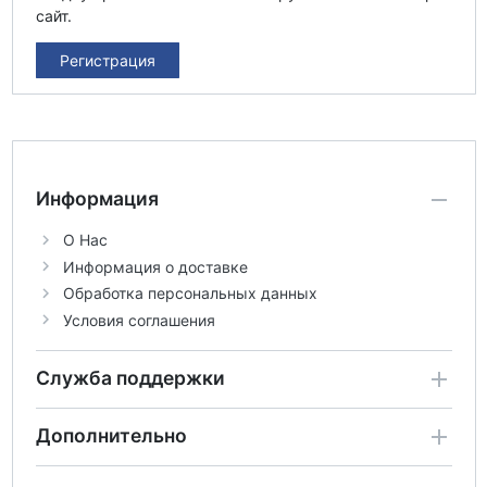
сайт.
Регистрация
Информация
О Нас
Информация о доставке
Обработка персональных данных
Условия соглашения
Служба поддержки
Дополнительно