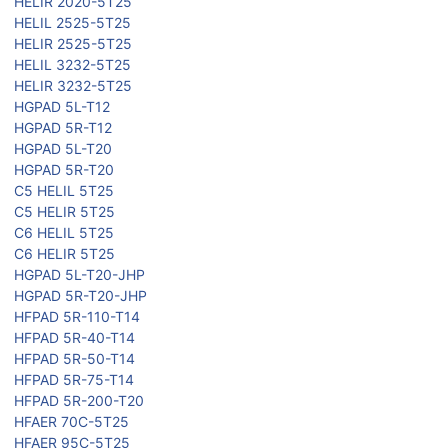
HELIR 2020-5T25
HELIL 2525-5T25
HELIR 2525-5T25
HELIL 3232-5T25
HELIR 3232-5T25
HGPAD 5L-T12
HGPAD 5R-T12
HGPAD 5L-T20
HGPAD 5R-T20
C5 HELIL 5T25
C5 HELIR 5T25
C6 HELIL 5T25
C6 HELIR 5T25
HGPAD 5L-T20-JHP
HGPAD 5R-T20-JHP
HFPAD 5R-110-T14
HFPAD 5R-40-T14
HFPAD 5R-50-T14
HFPAD 5R-75-T14
HFPAD 5R-200-T20
HFAER 70C-5T25
HFAER 95C-5T25