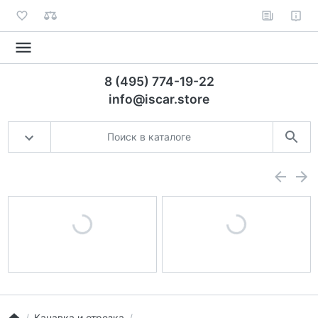
8 (495) 774-19-22
info@iscar.store
Канавка и отрезка