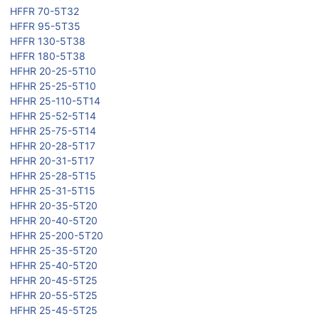
HFFR 70-5T32
HFFR 95-5T35
HFFR 130-5T38
HFFR 180-5T38
HFHR 20-25-5T10
HFHR 25-25-5T10
HFHR 25-110-5T14
HFHR 25-52-5T14
HFHR 25-75-5T14
HFHR 20-28-5T17
HFHR 20-31-5T17
HFHR 25-28-5T15
HFHR 25-31-5T15
HFHR 20-35-5T20
HFHR 20-40-5T20
HFHR 25-200-5T20
HFHR 25-35-5T20
HFHR 25-40-5T20
HFHR 20-45-5T25
HFHR 20-55-5T25
HFHR 25-45-5T25