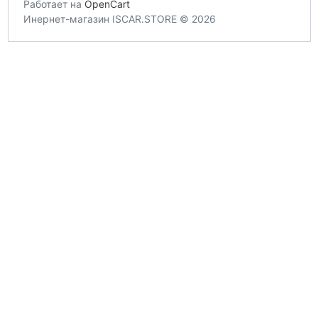
Работает на
OpenCart
Инернет-магазин ISCAR.STORE © 2026