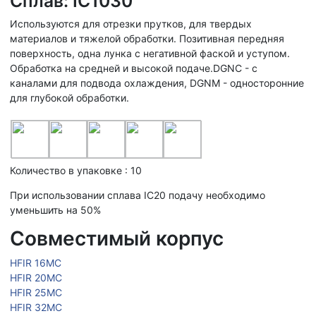
Сплав: IC1030
Используются для отрезки прутков, для твердых
материалов и тяжелой обработки. Позитивная передняя
поверхность, одна лунка с негативной фаской и уступом.
Обработка на средней и высокой подаче.DGNC - с
каналами для подвода охлаждения, DGNM - односторонние
для глубокой обработки.
Количество в упаковке : 10
При использовании сплава IC20 подачу необходимо
уменьшить на 50%
Совместимый корпус
HFIR 16MC
HFIR 20MC
HFIR 25MC
HFIR 32MC