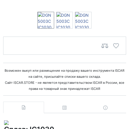
Возможен выкуп или размещение на продажу вашего инструмента ISCAR
на сайте, присылайте списки вашего склада.
Сайт ISCAR.STORE - не является представительством ISCAR в России, все
права на товарный знак принадлежат ISCAR