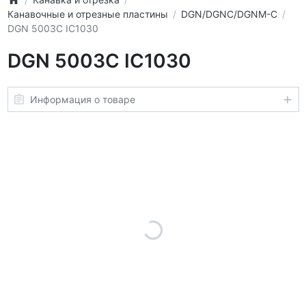
Канавочные и отрезные пластины
DGN/DGNC/DGNM-C
DGN 5003C IC1030
DGN 5003C IC1030
Информация о товаре