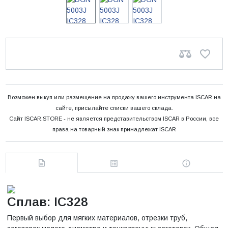
Возможен выкуп или размещение на продажу вашего инструмента ISCAR на
сайте, присылайте списки вашего склада.
Сайт ISCAR.STORE - не является представительством ISCAR в России, все
права на товарный знак принадлежат ISCAR
Сплав: IC328
Первый выбор для мягких материалов, отрезки труб,