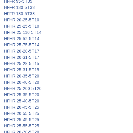
HFFR 95-5T35
HFFR 130-5T38
HFFR 180-5T38
HFHR 20-25-5T10
HFHR 25-25-5T10
HFHR 25-110-5T14
HFHR 25-52-5T14
HFHR 25-75-5T14
HFHR 20-28-5T17
HFHR 20-31-5T17
HFHR 25-28-5T15
HFHR 25-31-5T15
HFHR 20-35-5T20
HFHR 20-40-5T20
HFHR 25-200-5T20
HFHR 25-35-5T20
HFHR 25-40-5T20
HFHR 20-45-5T25
HFHR 20-55-5T25
HFHR 25-45-5T25
HFHR 25-55-5T25
HFHR 20-70-5T28