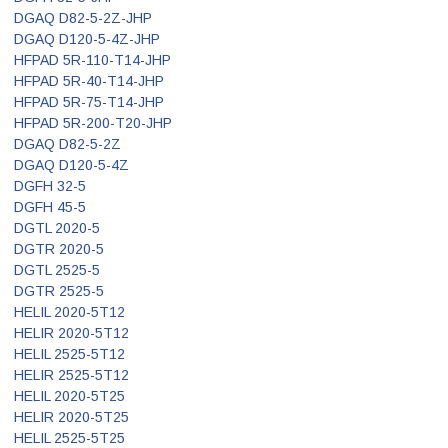
DGAQ D82-5-2Z-JHP
DGAQ D120-5-4Z-JHP
HFPAD 5R-110-T14-JHP
HFPAD 5R-40-T14-JHP
HFPAD 5R-75-T14-JHP
HFPAD 5R-200-T20-JHP
DGAQ D82-5-2Z
DGAQ D120-5-4Z
DGFH 32-5
DGFH 45-5
DGTL 2020-5
DGTR 2020-5
DGTL 2525-5
DGTR 2525-5
HELIL 2020-5T12
HELIR 2020-5T12
HELIL 2525-5T12
HELIR 2525-5T12
HELIL 2020-5T25
HELIR 2020-5T25
HELIL 2525-5T25