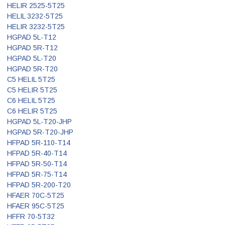
HELIR 2525-5T25
HELIL 3232-5T25
HELIR 3232-5T25
HGPAD 5L-T12
HGPAD 5R-T12
HGPAD 5L-T20
HGPAD 5R-T20
C5 HELIL 5T25
C5 HELIR 5T25
C6 HELIL 5T25
C6 HELIR 5T25
HGPAD 5L-T20-JHP
HGPAD 5R-T20-JHP
HFPAD 5R-110-T14
HFPAD 5R-40-T14
HFPAD 5R-50-T14
HFPAD 5R-75-T14
HFPAD 5R-200-T20
HFAER 70C-5T25
HFAER 95C-5T25
HFFR 70-5T32