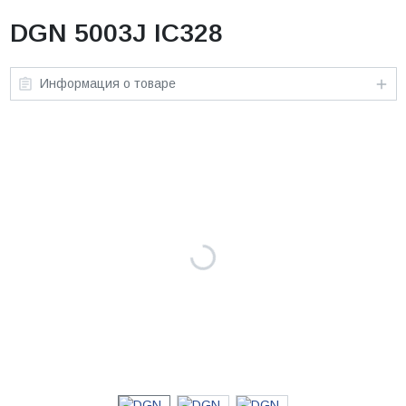
DGN 5003J IC328
Информация о товаре