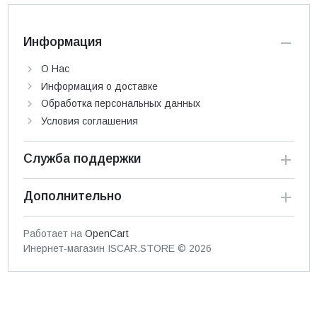
Информация
О Нас
Информация о доставке
Обработка персональных данных
Условия соглашения
Служба поддержки
Дополнительно
Работает на
OpenCart
Инернет-магазин ISCAR.STORE © 2026