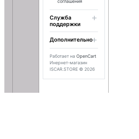
соглашения
Служба
поддержки
Дополнительно
Работает на
OpenCart
Инернет-магазин
ISCAR.STORE © 2026