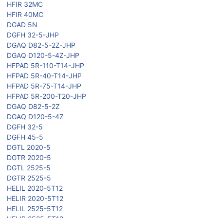
HFIR 32MC
HFIR 40MC
DGAD 5N
DGFH 32-5-JHP
DGAQ D82-5-2Z-JHP
DGAQ D120-5-4Z-JHP
HFPAD 5R-110-T14-JHP
HFPAD 5R-40-T14-JHP
HFPAD 5R-75-T14-JHP
HFPAD 5R-200-T20-JHP
DGAQ D82-5-2Z
DGAQ D120-5-4Z
DGFH 32-5
DGFH 45-5
DGTL 2020-5
DGTR 2020-5
DGTL 2525-5
DGTR 2525-5
HELIL 2020-5T12
HELIR 2020-5T12
HELIL 2525-5T12