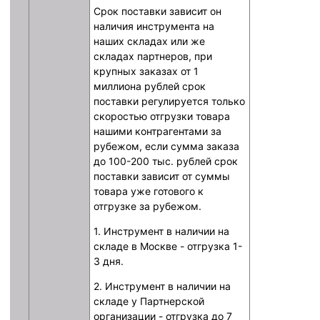
Срок поставки зависит он
наличия инструмента на
наших складах или же
складах партнеров, при
крупных заказах от 1
миллиона рублей срок
поставки регулируется только
скоростью отгрузки товара
нашими контрагентами за
рубежом, если сумма заказа
до 100-200 тыс. рублей срок
поставки зависит от суммы
товара уже готового к
отгрузке за рубежом.
1. Инструмент в наличии на
складе в Москве - отгрузка 1-
3 дня.
2. Инструмент в наличии на
складе у Партнерской
организации - отгрузка до 7