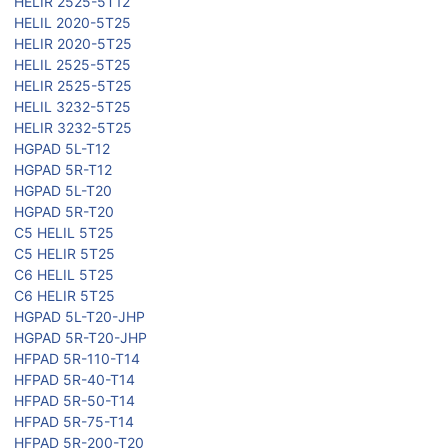
HELIR 2525-5T12
HELIL 2020-5T25
HELIR 2020-5T25
HELIL 2525-5T25
HELIR 2525-5T25
HELIL 3232-5T25
HELIR 3232-5T25
HGPAD 5L-T12
HGPAD 5R-T12
HGPAD 5L-T20
HGPAD 5R-T20
C5 HELIL 5T25
C5 HELIR 5T25
C6 HELIL 5T25
C6 HELIR 5T25
HGPAD 5L-T20-JHP
HGPAD 5R-T20-JHP
HFPAD 5R-110-T14
HFPAD 5R-40-T14
HFPAD 5R-50-T14
HFPAD 5R-75-T14
HFPAD 5R-200-T20