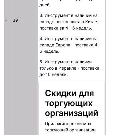
дней.
3. Инструмент в наличии на
H
39
складе поставщика в Китае -
поставка за 4 - 6 недель.
4. Инструмент в наличии на
складе Европа - поставка 4 -
6 недель.
5. Инструмент в наличии
только в Израиле - поставка
до 10 недель.
Скидки для
торгующих
организаций
Приложите реквизиты
торгующей организации