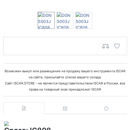
Возможен выкуп или размещение на продажу вашего инструмента ISCAR
на сайте, присылайте списки вашего склада.
Сайт ISCAR.STORE - не является представительством ISCAR в России, все
права на товарный знак принадлежат ISCAR