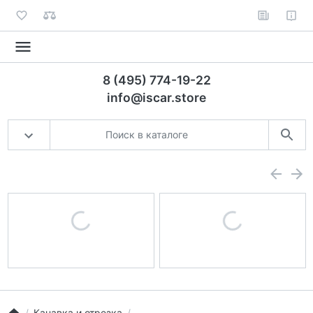
8 (495) 774-19-22
info@iscar.store
Канавка и отрезка