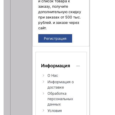
и список товара к
заказу, получите
дополнительную скидку
при заказах от 500 тыс.
рублей. и заказе через
сайт.
Регистрация
Информация
О Нас
Информация о
доставке
Обработка
персональных
данных
Условия