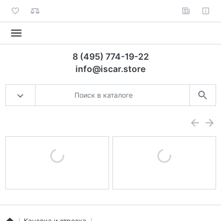
8 (495) 774-19-22
info@iscar.store
Канавка и отрезка