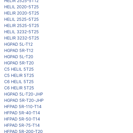
HELIR 2525-5T12
HELIL 2020-5T25
HELIR 2020-5T25
HELIL 2525-5T25
HELIR 2525-5T25
HELIL 3232-5T25
HELIR 3232-5T25
HGPAD 5L-T12
HGPAD 5R-T12
HGPAD 5L-T20
HGPAD 5R-T20
C5 HELIL 5T25
C5 HELIR 5T25
C6 HELIL 5T25
C6 HELIR 5T25
HGPAD 5L-T20-JHP
HGPAD 5R-T20-JHP
HFPAD 5R-110-T14
HFPAD 5R-40-T14
HFPAD 5R-50-T14
HFPAD 5R-75-T14
HFPAD 5R-200-T20