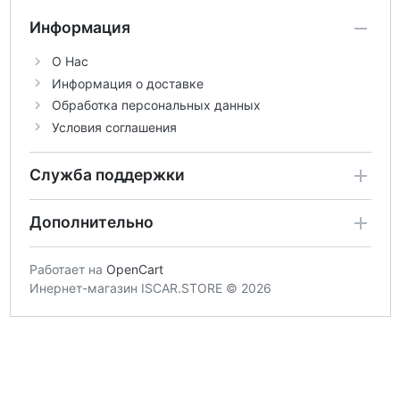
Информация
О Нас
Информация о доставке
Обработка персональных данных
Условия соглашения
Служба поддержки
Дополнительно
Работает на
OpenCart
Инернет-магазин ISCAR.STORE © 2026