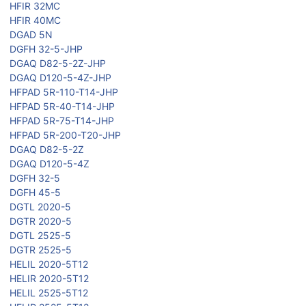
HFIR 32MC
HFIR 40MC
DGAD 5N
DGFH 32-5-JHP
DGAQ D82-5-2Z-JHP
DGAQ D120-5-4Z-JHP
HFPAD 5R-110-T14-JHP
HFPAD 5R-40-T14-JHP
HFPAD 5R-75-T14-JHP
HFPAD 5R-200-T20-JHP
DGAQ D82-5-2Z
DGAQ D120-5-4Z
DGFH 32-5
DGFH 45-5
DGTL 2020-5
DGTR 2020-5
DGTL 2525-5
DGTR 2525-5
HELIL 2020-5T12
HELIR 2020-5T12
HELIL 2525-5T12