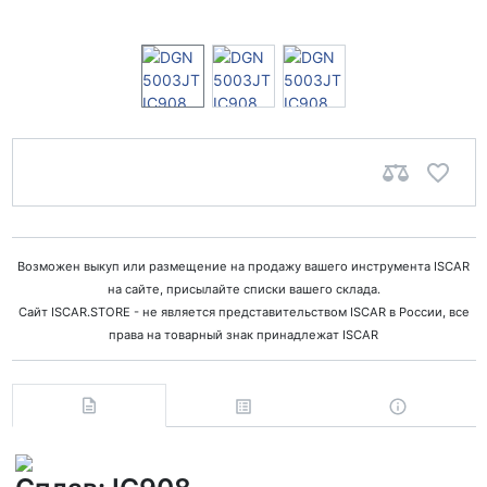
Возможен выкуп или размещение на продажу вашего инструмента ISCAR
на сайте, присылайте списки вашего склада.
Сайт ISCAR.STORE - не является представительством ISCAR в России, все
права на товарный знак принадлежат ISCAR