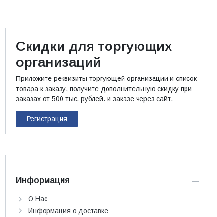
Скидки для торгующих
организаций
Приложите реквизиты торгующей организации и список
товара к заказу, получите дополнительную скидку при
заказах от 500 тыс. рублей. и заказе через сайт.
Регистрация
Информация
О Нас
Информация о доставке