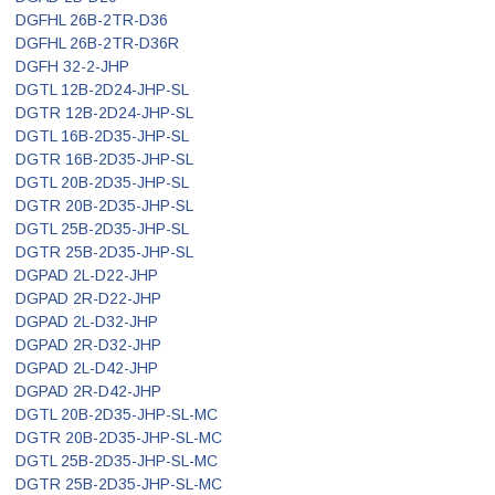
DGFHL 26B-2TR-D36
DGFHL 26B-2TR-D36R
DGFH 32-2-JHP
DGTL 12B-2D24-JHP-SL
DGTR 12B-2D24-JHP-SL
DGTL 16B-2D35-JHP-SL
DGTR 16B-2D35-JHP-SL
DGTL 20B-2D35-JHP-SL
DGTR 20B-2D35-JHP-SL
DGTL 25B-2D35-JHP-SL
DGTR 25B-2D35-JHP-SL
DGPAD 2L-D22-JHP
DGPAD 2R-D22-JHP
DGPAD 2L-D32-JHP
DGPAD 2R-D32-JHP
DGPAD 2L-D42-JHP
DGPAD 2R-D42-JHP
DGTL 20B-2D35-JHP-SL-MC
DGTR 20B-2D35-JHP-SL-MC
DGTL 25B-2D35-JHP-SL-MC
DGTR 25B-2D35-JHP-SL-MC