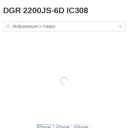
DGR 2200JS-6D IC308
Информация о товаре