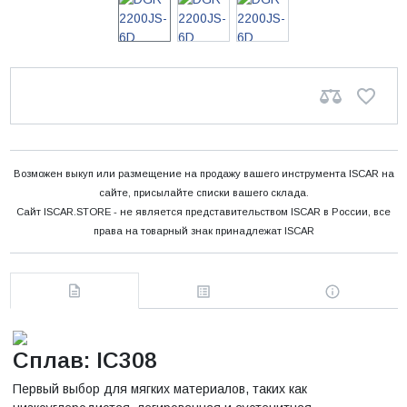
Возможен выкуп или размещение на продажу вашего инструмента ISCAR на
сайте, присылайте списки вашего склада.
Сайт ISCAR.STORE - не является представительством ISCAR в России, все
права на товарный знак принадлежат ISCAR
Сплав: IC308
Первый выбор для мягких материалов, таких как