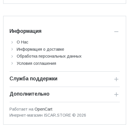
Информация
О Нас
Информация о доставке
Обработка персональных данных
Условия соглашения
Служба поддержки
Дополнительно
Работает на
OpenCart
Инернет-магазин ISCAR.STORE © 2026