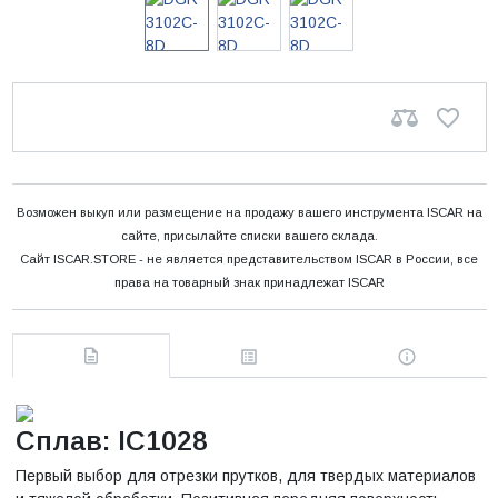
Возможен выкуп или размещение на продажу вашего инструмента ISCAR на
сайте, присылайте списки вашего склада.
Сайт ISCAR.STORE - не является представительством ISCAR в России, все
права на товарный знак принадлежат ISCAR
Сплав: IC1028
Первый выбор для отрезки прутков, для твердых материалов