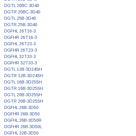
DGTL 20BC-3D40
DGTR 20BC-3D40
DGTL 25B-3D40
DGTR 25B-3D40
DGFHL 26T16-3
DGFHR 26T16-3
DGFHL 26T23-3
DGFHR 26T23-3
DGFHL 32T33-3
DGFHR 32T33-3
DGTL 12B-3D24SH
DGTR 12B-3D24SH
DGTL 16B-3D25SH
DGTR 16B-3D25SH
DGTL 20B-3D25SH
DGTR 20B-3D25SH
DGFHL 26B-3D50
DGFHR 26B-3D50
DGFHL 26B-3D50R
DGFHR 26B-3D50L
DGFHL 32B-3D50