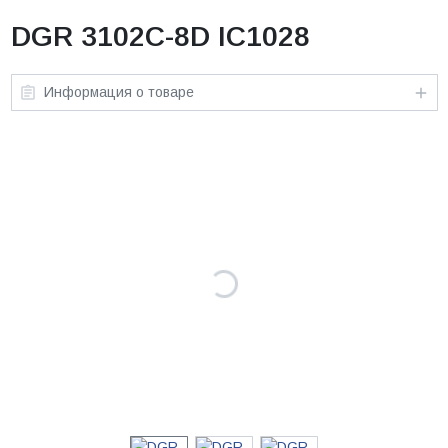
DGR 3102C-8D IC1028
Информация о товаре