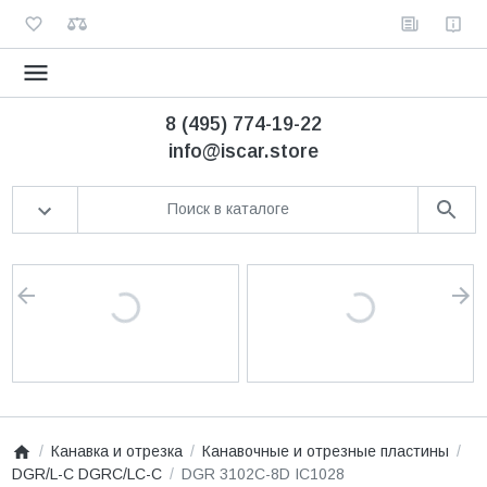
8 (495) 774-19-22
info@iscar.store
Канавка и отрезка
Канавочные и отрезные пластины
DGR/L-C DGRC/LC-C
DGR 3102C-8D IC1028