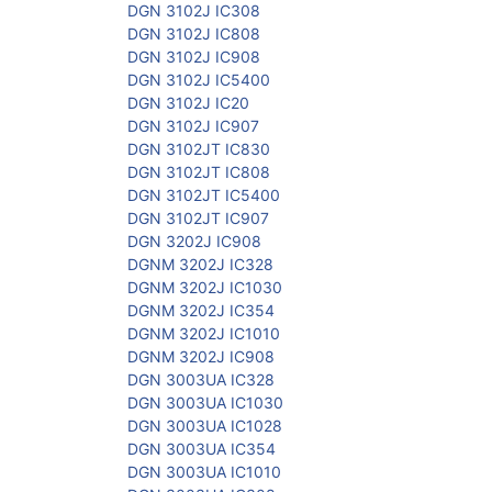
DGN 3102J IC308
DGN 3102J IC808
DGN 3102J IC908
DGN 3102J IC5400
DGN 3102J IC20
DGN 3102J IC907
DGN 3102JT IC830
DGN 3102JT IC808
DGN 3102JT IC5400
DGN 3102JT IC907
DGN 3202J IC908
DGNM 3202J IC328
DGNM 3202J IC1030
DGNM 3202J IC354
DGNM 3202J IC1010
DGNM 3202J IC908
DGN 3003UA IC328
DGN 3003UA IC1030
DGN 3003UA IC1028
DGN 3003UA IC354
DGN 3003UA IC1010