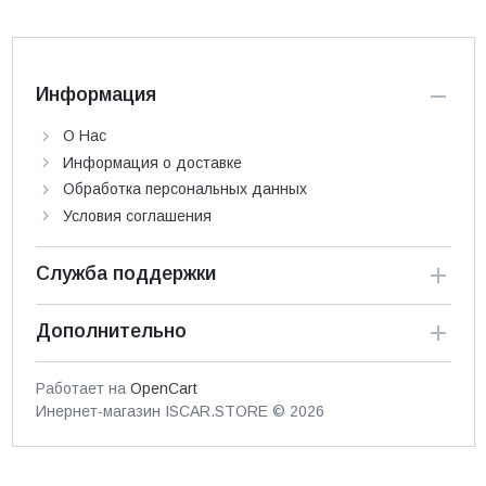
Информация
О Нас
Информация о доставке
Обработка персональных данных
Условия соглашения
Служба поддержки
Дополнительно
Работает на
OpenCart
Инернет-магазин ISCAR.STORE © 2026