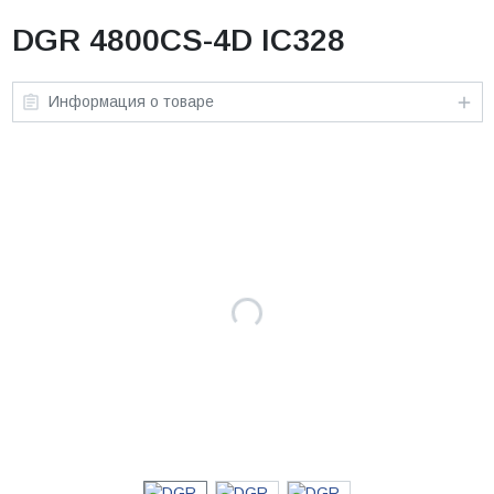
DGR 4800CS-4D IC328
Информация о товаре