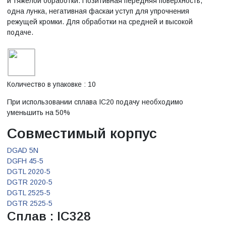
и тяжелой обработки. Позитивная передняя поверхность,
одна лунка, негативная фаскаи уступ для упрочнения
режущей кромки. Для обработки на средней и высокой
подаче.
Количество в упаковке : 10
При использовании сплава IC20 подачу необходимо
уменьшить на 50%
Совместимый корпус
DGAD 5N
DGFH 45-5
DGTL 2020-5
DGTR 2020-5
DGTL 2525-5
DGTR 2525-5
Сплав : IC328