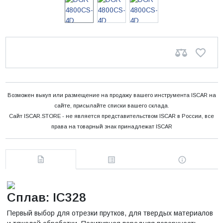
Возможен выкуп или размещение на продажу вашего инструмента ISCAR на
сайте, присылайте списки вашего склада.
Сайт ISCAR.STORE - не является представительством ISCAR в России, все
права на товарный знак принадлежат ISCAR
Сплав: IC328
Первый выбор для отрезки прутков, для твердых материалов